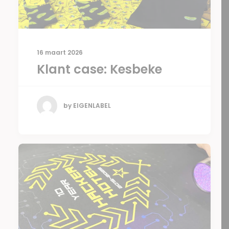
16 maart 2026
Klant case: Kesbeke
by EIGENLABEL