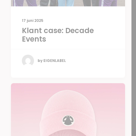
17 juni 2025
Klant case: Decade
Events
by EIGENLABEL