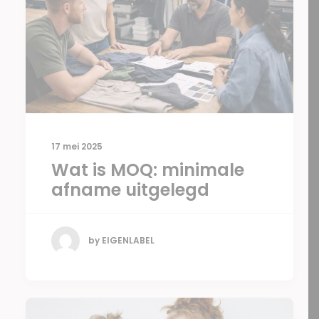
17 mei 2025
Wat is MOQ: minimale
afname uitgelegd
by EIGENLABEL