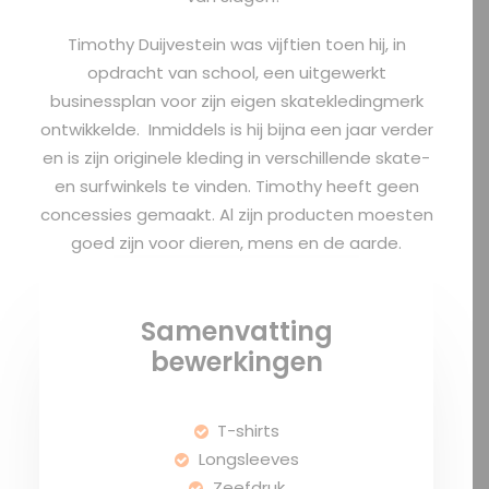
Timothy Duijvestein was vijftien toen hij, in
opdracht van school, een uitgewerkt
businessplan voor zijn eigen skate
kledingmerk
ontwikkelde. Inmiddels is hij bijna een jaar verder
en is zijn originele kleding in verschillende skate-
en surfwinkels te vinden. Timothy heeft geen
concessies gemaakt. Al zijn producten moesten
goed zijn voor dieren, mens en de aarde.
Samenvatting
bewerkingen
T-shirts
Longsleeves
Zeefdruk