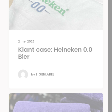
2 mei 2026
Klant case: Heineken 0.0
Bier
by EIGENLABEL