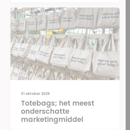
31 oktober 2025
Totebags; het meest
onderschatte
marketingmiddel