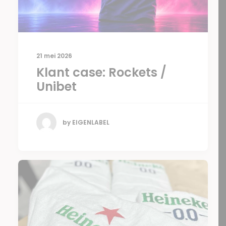
21 mei 2026
Klant case: Rockets /
Unibet
by EIGENLABEL