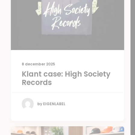
8 december 2025
Klant case: High Society
Records
by EIGENLABEL