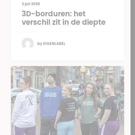
2 juli 2025
3D-borduren: het
verschil zit in de diepte
by EIGENLABEL