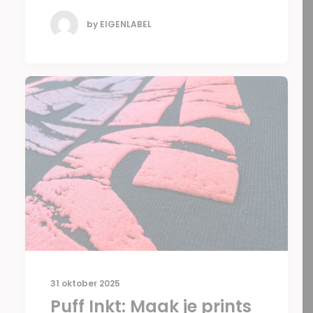
by EIGENLABEL
31 oktober 2025
Puff Inkt: Maak je prints