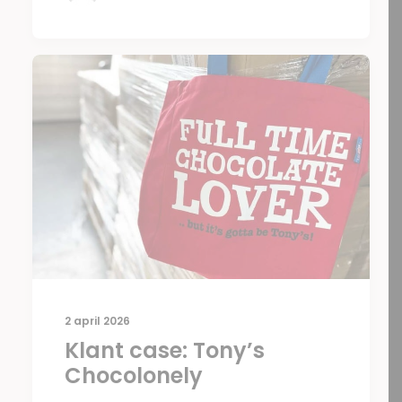
2 april 2026
Klant case: Tony’s
Chocolonely