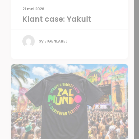
21 mei 2026
Klant case: Yakult
by EIGENLABEL