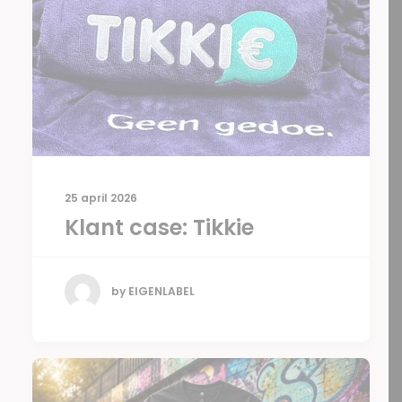
25 april 2026
Klant case: Tikkie
by EIGENLABEL