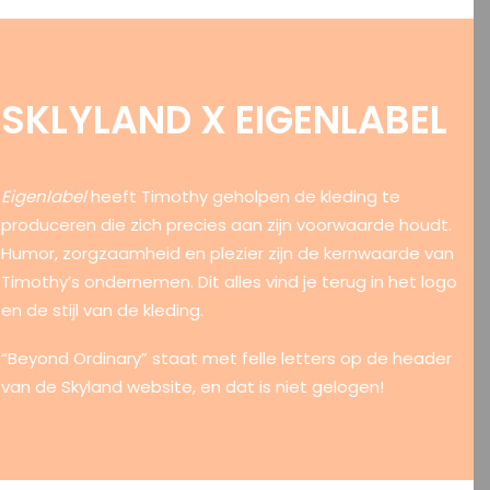
SKLYLAND X EIGENLABEL
Eigenlabel
heeft Timothy geholpen de kleding te
produceren die zich precies aan zijn voorwaarde houdt.
Humor, zorgzaamheid en plezier zijn de kernwaarde van
Timothy’s ondernemen. Dit alles vind je terug in het logo
en de stijl van de kleding.
“Beyond Ordinary” staat met felle letters op de header
van de Skyland website, en dat is niet gelogen!