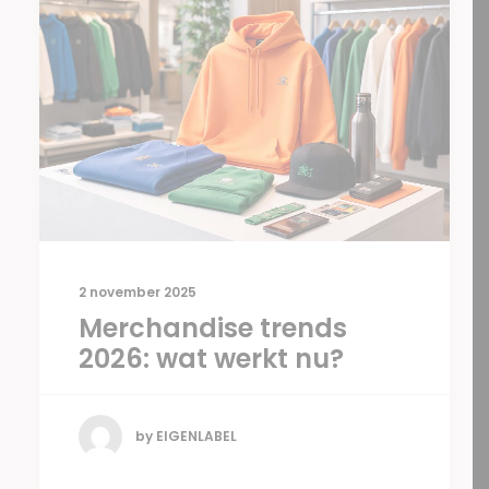
2 november 2025
Merchandise trends
2026: wat werkt nu?
by EIGENLABEL