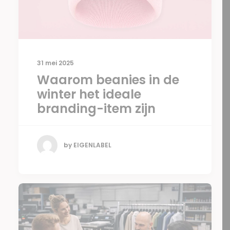
31 mei 2025
Waarom beanies in de
winter het ideale
branding-item zijn
by EIGENLABEL