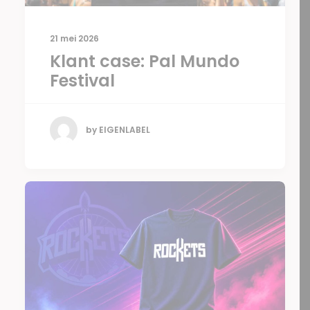
21 mei 2026
Klant case: Pal Mundo
Festival
by EIGENLABEL