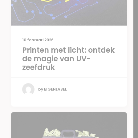
10 februari 2026
Printen met licht: ontdek
de magie van UV-
zeefdruk
by EIGENLABEL