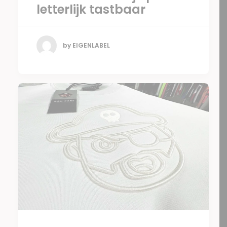
letterlijk tastbaar
by EIGENLABEL