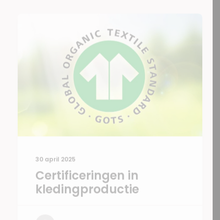
30 april 2025
Certificeringen in
kledingproductie
by EIGENLABEL