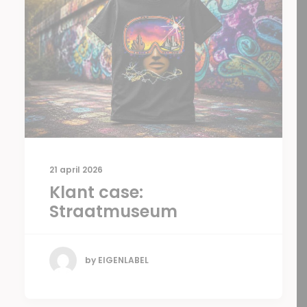
21 april 2026
Klant case:
Straatmuseum
by EIGENLABEL