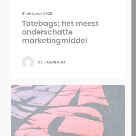
31 oktober 2025
Totebags; het meest
onderschatte
marketingmiddel
by EIGENLABEL