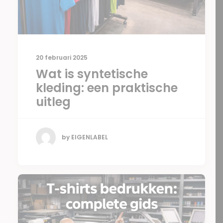
20 februari 2025
Wat is syntetische
kleding: een praktische
uitleg
by EIGENLABEL