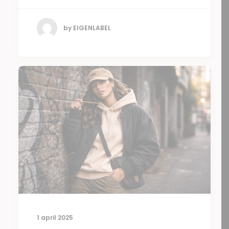
by EIGENLABEL
1 april 2025