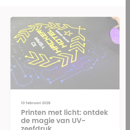
10 februari 2026
Printen met licht: ontdek
de magie van UV-
zeefdruk