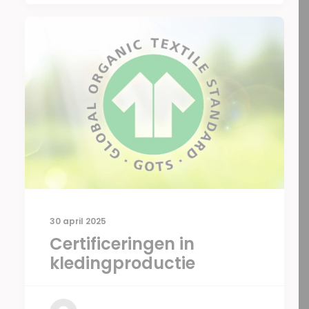
30 april 2025
Certificeringen in
kledingproductie