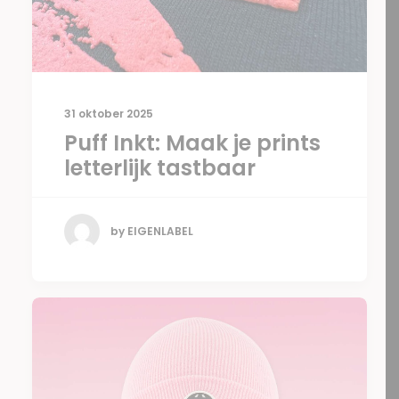
31 oktober 2025
Puff Inkt: Maak je prints
letterlijk tastbaar
by EIGENLABEL