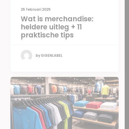
25 februari 2025
Wat is merchandise:
heldere uitleg + 11
praktische tips
by EIGENLABEL