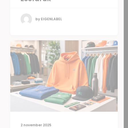
by EIGENLABEL
2 november 2025