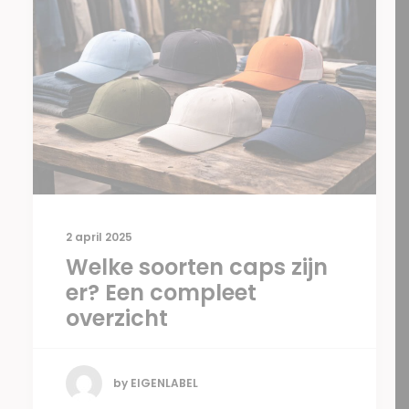
2 april 2025
Welke soorten caps zijn
er? Een compleet
overzicht
by EIGENLABEL