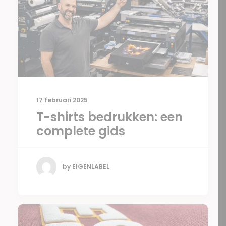
17 februari 2025
T-shirts bedrukken: een
complete gids
by EIGENLABEL