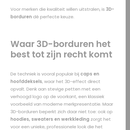
Voor merken die kwaliteit willen uitstralen, is
3D-
borduren
dé perfecte keuze.
Waar 3D-borduren het
best tot zijn recht komt
De techniek is vooral populair bij
caps en
hoofddeksels
, waar het 3D-effect direct
opvalt. Denk aan stevige petten met een
verhoogd logo op de voorkant, een klassiek
voorbeeld van moderne merkpresentatie. Maar
3D-borduren beperkt zich daar niet toe: ook op
hoodies, sweaters en werkkleding
zorgt het
voor een unieke, professionele look die het