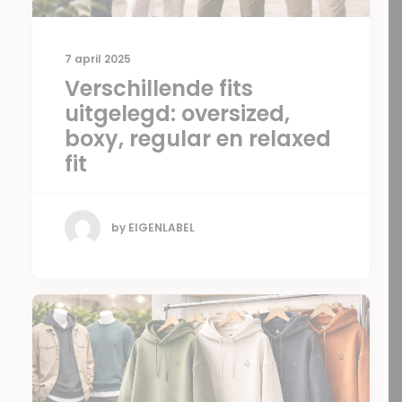
7 april 2025
Verschillende fits
uitgelegd: oversized,
boxy, regular en relaxed
fit
by EIGENLABEL