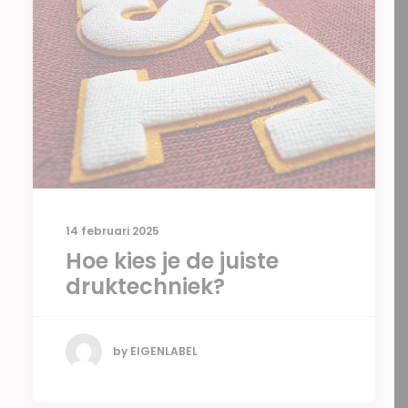
14 februari 2025
Hoe kies je de juiste
druktechniek?
by EIGENLABEL