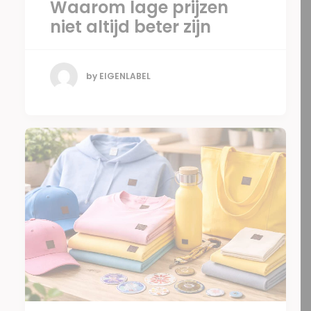
Waarom lage prijzen
niet altijd beter zijn
by EIGENLABEL