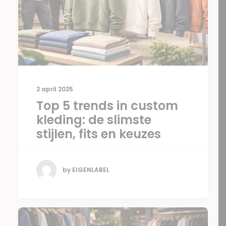
2 april 2025
Top 5 trends in custom
kleding: de slimste
stijlen, fits en keuzes
by EIGENLABEL