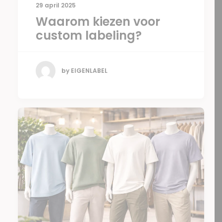
29 april 2025
Waarom kiezen voor
custom labeling?
by EIGENLABEL