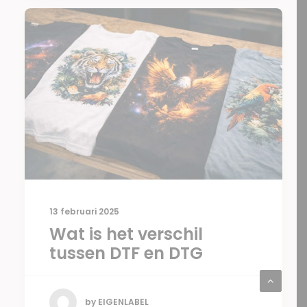
13 februari 2025
Wat is het verschil
tussen DTF en DTG
by EIGENLABEL