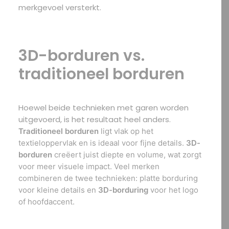
merkgevoel versterkt.
3D-borduren vs.
traditioneel borduren
Hoewel beide technieken met garen worden
uitgevoerd, is het resultaat heel anders.
Traditioneel borduren
ligt vlak op het
textieloppervlak en is ideaal voor fijne details.
3D-
borduren
creëert juist diepte en volume, wat zorgt
voor meer visuele impact.
Veel merken
combineren de twee technieken: platte borduring
voor kleine details en
3D-borduring
voor het logo
of hoofdaccent.