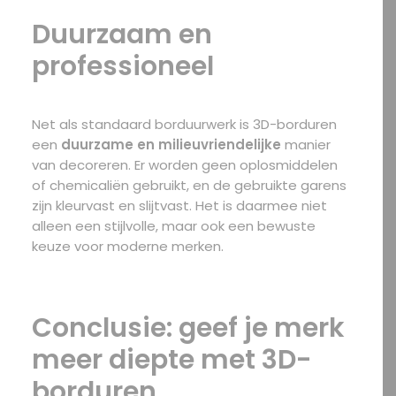
Duurzaam en
professioneel
Net als standaard borduurwerk is 3D-borduren
een
duurzame en milieuvriendelijke
manier
van decoreren. Er worden geen oplosmiddelen
of chemicaliën gebruikt, en de gebruikte garens
zijn kleurvast en slijtvast. Het is daarmee niet
alleen een stijlvolle, maar ook een bewuste
keuze voor moderne merken.
Conclusie: geef je merk
meer diepte met 3D-
borduren