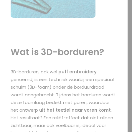
Wat is 3D-borduren?
3D-borduren, ook wel
puff embroidery
genoemd, is een techniek waarbij een speciaal
schuim (3D-foam) onder de borduurdraad
wordt aangebracht. Tijdens het borduren wordt
deze foamlaag bedekt met garen, waardoor
het ontwerp
uit het textiel naar voren komt
.
Het resultaat? Een reliëf-effect dat niet alleen
zichtbaar, maar ook voelbaar is, ideaal voor