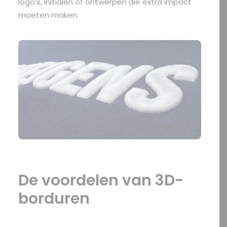
logo’s, initialen of ontwerpen die extra impact
moeten maken.
De voordelen van 3D-
borduren