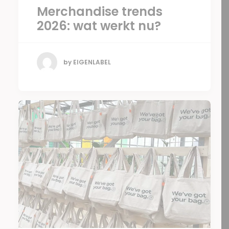
Merchandise trends
2026: wat werkt nu?
by EIGENLABEL