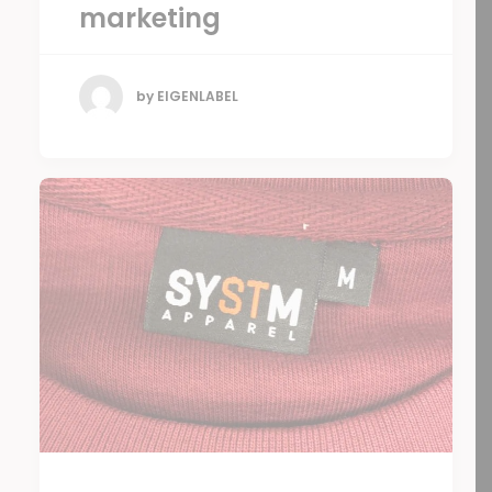
marketing
by EIGENLABEL