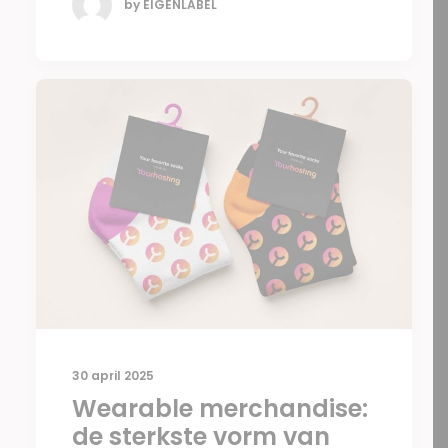
by EIGENLABEL
30 april 2025
Wearable merchandise:
de sterkste vorm van