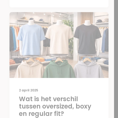
2 april 2025
Wat is het verschil
tussen oversized, boxy
en regular fit?