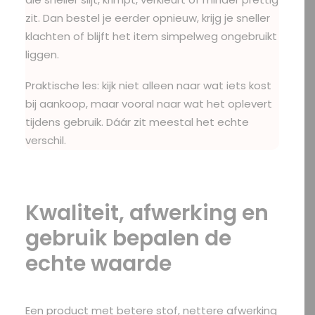
zit. Dan bestel je eerder opnieuw, krijg je sneller
klachten of blijft het item simpelweg ongebruikt
liggen.
Praktische les: kijk niet alleen naar wat iets kost
bij aankoop, maar vooral naar wat het oplevert
tijdens gebruik. Dáár zit meestal het echte
verschil.
Kwaliteit, afwerking en
gebruik bepalen de
echte waarde
Een product met betere stof, nettere afwerking