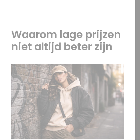
OFFERTE?
Waarom lage prijzen
niet altijd beter zijn
SEARCH