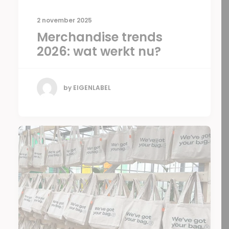
2 november 2025
Merchandise trends
2026: wat werkt nu?
by EIGENLABEL