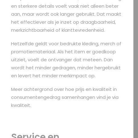
en sterkere details voelt vaak niet alleen beter
aan, maar wordt ook langer gebruikt. Dat maakt
het effectiever als je inzet op draagbaarheid,
merkzichtbaarheid of klanttevredenheid.
Hetzelfde geldt voor bedrukte kleding, merch of
promotiemateriaal. Als het item er goedkoop
uitziet, voelt de ontvanger dat meteen. Dan
wordt het minder gedragen, minder hergebruikt
en levert het minder merkimpact op.
Meer achtergrond over hoe prijs en kwaliteit in
consumentengedrag samenhangen vind je via
kwaliteit
.
Service en