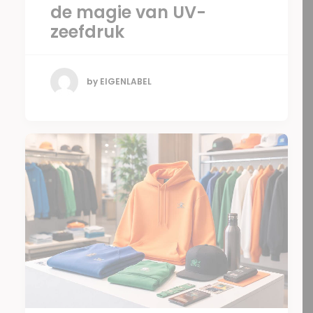
de magie van UV-
zeefdruk
by EIGENLABEL