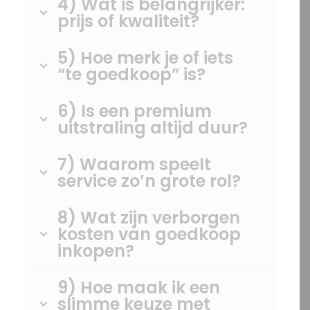
4) Wat is belangrijker:
prijs of kwaliteit?
5) Hoe merk je of iets
“te goedkoop” is?
6) Is een premium
uitstraling altijd duur?
7) Waarom speelt
service zo’n grote rol?
8) Wat zijn verborgen
kosten van goedkoop
inkopen?
9) Hoe maak ik een
slimme keuze met