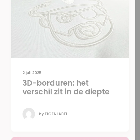
2 juli 2025
3D-borduren: het
verschil zit in de diepte
by EIGENLABEL