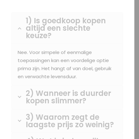
1) Is goedkoop kopen
altijd een slechte
keuze?
Nee. Voor simpele of eenmalige
toepassingen kan een voordelige optie
prima zijn. Het hangt af van doel, gebruik
en verwachte levensduur.
2) Wanneer is duurder
kopen slimmer?
3) Waarom zegt de
laagste prijs zo weinig?