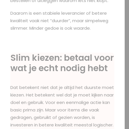
bestellen of uitleggen waarom iets niet klopt.
Daarom is een stabiele leverancier of betere
kwaliteit vaak niet “duurder”, maar simpelweg
slimmer. Minder gedoe is ook waarde.
Slim kiezen: betaal voor
wat je echt nodig hebt
Dat betekent niet dat je altijd het duurste moet
kiezen. Het betekent wel dat je moet kijken naar
doel en gebruik. Voor een eenmalige actie kan
basic prima zijn. Maar voor items die vaak
gedragen, gebruikt of gezien worden, is
investeren in betere kwaliteit meestal logischer.