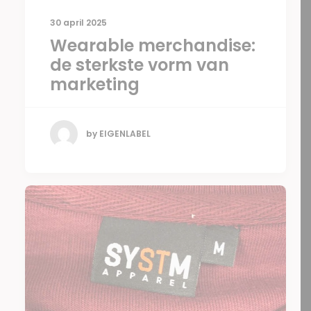
30 april 2025
Wearable merchandise:
de sterkste vorm van
marketing
by EIGENLABEL