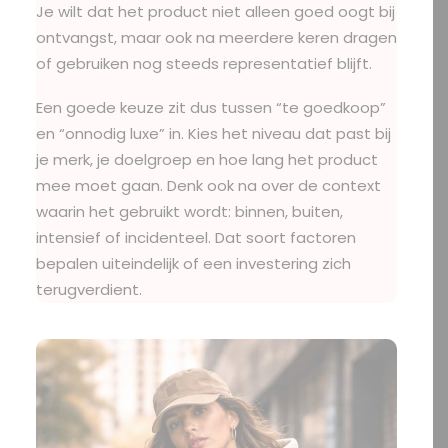
Je wilt dat het product niet alleen goed oogt bij
ontvangst, maar ook na meerdere keren dragen
of gebruiken nog steeds representatief blijft.
Een goede keuze zit dus tussen “te goedkoop”
en “onnodig luxe” in. Kies het niveau dat past bij
je merk, je doelgroep en hoe lang het product
mee moet gaan. Denk ook na over de context
waarin het gebruikt wordt: binnen, buiten,
intensief of incidenteel. Dat soort factoren
bepalen uiteindelijk of een investering zich
terugverdient.