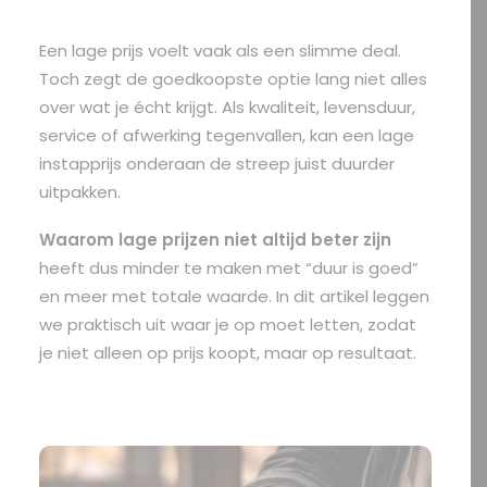
Een lage prijs voelt vaak als een slimme deal.
Toch zegt de goedkoopste optie lang niet alles
over wat je écht krijgt. Als kwaliteit, levensduur,
service of afwerking tegenvallen, kan een lage
instapprijs onderaan de streep juist duurder
uitpakken.
Waarom lage prijzen niet altijd beter zijn
heeft dus minder te maken met “duur is goed”
en meer met totale waarde. In dit artikel leggen
we praktisch uit waar je op moet letten, zodat
je niet alleen op prijs koopt, maar op resultaat.