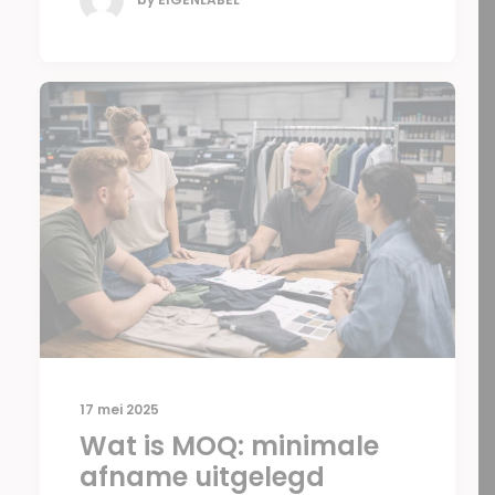
17 mei 2025
Wat is MOQ: minimale
afname uitgelegd