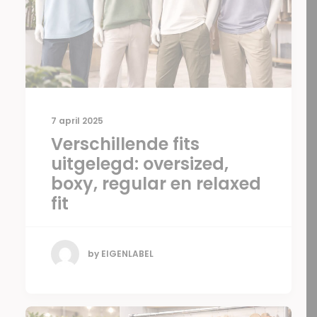
7 april 2025
Verschillende fits
uitgelegd: oversized,
boxy, regular en relaxed
fit
by EIGENLABEL