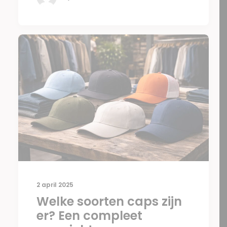
2 april 2025
Welke soorten caps zijn
er? Een compleet