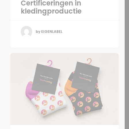
Certificeringen in
kledingproductie
by EIGENLABEL