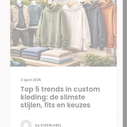
2 april 2025
Top 5 trends in custom
kleding: de slimste
stijlen, fits en keuzes
by EIGENLABEL