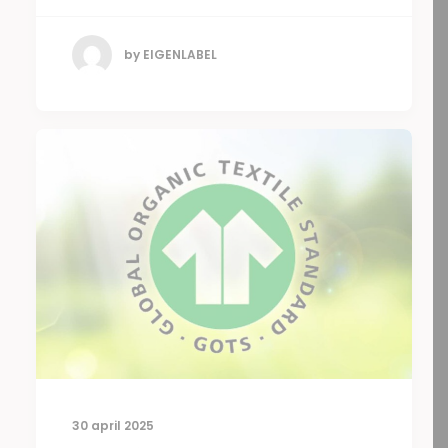
by EIGENLABEL
30 april 2025