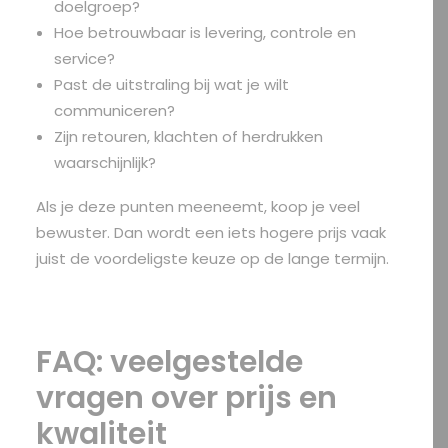
doelgroep?
Hoe betrouwbaar is levering, controle en
service?
Past de uitstraling bij wat je wilt
communiceren?
Zijn retouren, klachten of herdrukken
waarschijnlijk?
Als je deze punten meeneemt, koop je veel
bewuster. Dan wordt een iets hogere prijs vaak
juist de voordeligste keuze op de lange termijn.
FAQ: veelgestelde
vragen over prijs en
kwaliteit