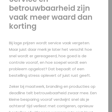
betrouwbaarheid zijn
vaak meer waard dan
korting
Bij lage prijzen wordt service vaak vergeten.
Maar juist daar merk je later het verschil: hoe
snel wordt er gereageerd, hoe goed is de
controle vooraf, en hoe soepel wordt een
probleem opgelost? Dat bepaalt of een
bestelling stress oplevert of juist rust geeft.
Zeker bij maatwerk, branding en producties op
deadline telt betrouwbaarheid zwaar mee. Een
kleine besparing vooraf verdwijnt snel als je
achteraf tijd verliest met corrigeren, opnieuw