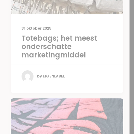
31 oktober 2025
Totebags; het meest
onderschatte
marketingmiddel
by EIGENLABEL