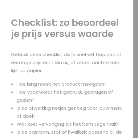
Checklist: zo beoordeel
je prijs versus waarde
Gebruik deze checklist als je snel wilt bepalen of
een lage prijs echt slim is, of alleen aantrekkelijk
lijkt op papier.
Hoe lang moet het product meegaan?
Hoe vaak wordt het gebruikt, gedragen of
gezien?
Is de afwerking netjes genoeg voor jouw merk
of doel?
Wat kost vervanging als het item tegenvalt?
Is de pasvorm, stof of kwaliteit passend bij de