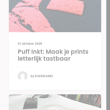
31 oktober 2025
Puff Inkt: Maak je prints
letterlijk tastbaar
by EIGENLABEL