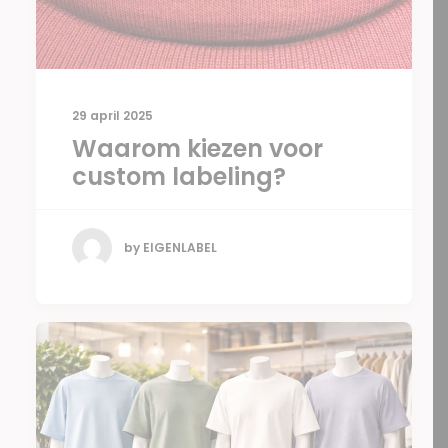
29 april 2025
Waarom kiezen voor
custom labeling?
by EIGENLABEL