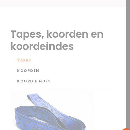
Tapes, koorden en
koordeindes
TAPES
KOORDEN
KOORD EINDES