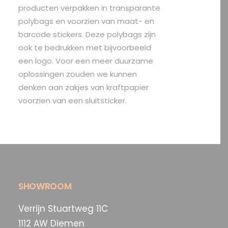
producten verpakken in transparante
polybags en voorzien van maat- en
barcode stickers. Deze polybags zijn
ook te bedrukken met bijvoorbeeld
een logo. Voor een meer duurzame
oplossingen zouden we kunnen
denken aan zakjes van kraftpapier
voorzien van een sluitsticker.
SHOWROOM
Verrijn Stuartweg 11C
1112 AW Diemen