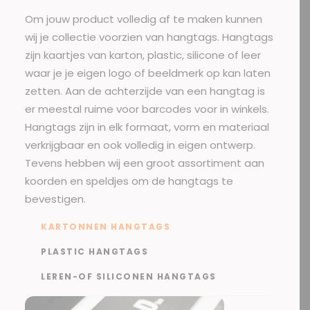
Om jouw product volledig af te maken kunnen
wij je collectie voorzien van hangtags. Hangtags
zijn kaartjes van karton, plastic, silicone of leer
waar je je eigen logo of beeldmerk op kan laten
zetten. Aan de achterzijde van een hangtag is
er meestal ruime voor barcodes voor in winkels.
Hangtags zijn in elk formaat, vorm en materiaal
verkrijgbaar en ook volledig in eigen ontwerp.
Tevens hebben wij een groot assortiment aan
koorden en speldjes om de hangtags te
bevestigen.
KARTONNEN HANGTAGS
PLASTIC HANGTAGS
LEREN-OF SILICONEN HANGTAGS