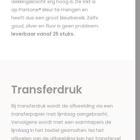
dekkingskracht erg hoog is. De inkt is
op Pantone® kleur te mengen en
heeft dus een groot kleurbereik. Zelfs
goud, zilver en fluor is geen probleem.
leverbaar vanaf 25 stuks.
Transferdruk
Bij transferdruk wordt de afbeelding via een
transferpapier met lijmlaag aangebracht.
Vervolgens wordt met een warmtepers de
lijmlaag in het textiel gesmolten. Na het
afkoelen van de afbeelding kan het transfervel