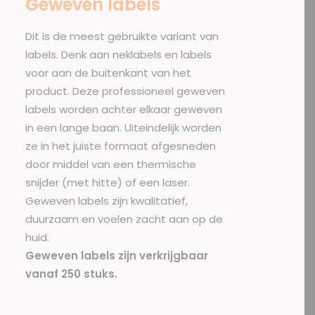
Geweven labels
Dit is de meest gebruikte variant van
labels. Denk aan neklabels en labels
voor aan de buitenkant van het
product. Deze professioneel geweven
labels worden achter elkaar geweven
in een lange baan. Uiteindelijk worden
ze in het juiste formaat afgesneden
door middel van een thermische
snijder (met hitte) of een laser.
Geweven labels zijn kwalitatief,
duurzaam en voelen zacht aan op de
huid.
Geweven labels zijn verkrijgbaar
vanaf 250 stuks.