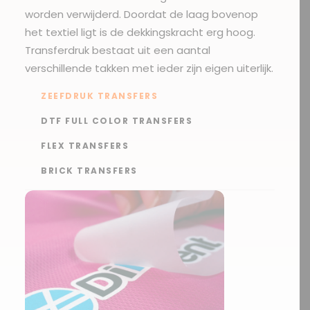
worden verwijderd. Doordat de laag bovenop
het textiel ligt is de dekkingskracht erg hoog.
Transferdruk bestaat uit een aantal
verschillende takken met ieder zijn eigen uiterlijk.
ZEEFDRUK TRANSFERS
DTF FULL COLOR TRANSFERS
FLEX TRANSFERS
BRICK TRANSFERS