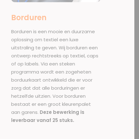
Borduren
Borduren
is een mooie en duurzame
oplossing om textiel een luxe
uitstraling te geven. Wij borduren een
ontwerp rechtstreeks op textiel, caps
of op labels. Via een steken
programma wordt een zogeheten
borduurkaart ontwikkeld die er voor
zorg dat dat alle borduringen er
hetzelfde uitzien. Voor borduren
bestaat er een groot kleurenpalet
aan garens.
Deze bewerking is
leverbaar vanaf 25 stuks.