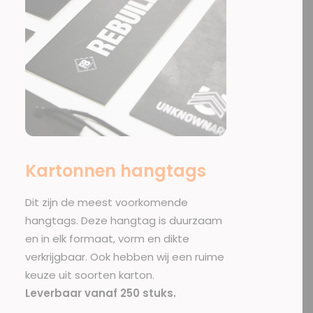
Kartonnen hangtags
Dit zijn de meest voorkomende
hangtags
. Deze hangtag is duurzaam
en in elk formaat, vorm en dikte
verkrijgbaar. Ook hebben wij een ruime
keuze uit soorten karton.
Leverbaar vanaf 250 stuks.