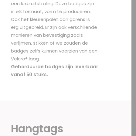
een luxe uitstraling. Deze badges zijn
in elk formaat, vorm te produceren.
Ook het kleurenpalet aan garens is
erg uitgebreid. Er zijn ook verschillende
manieren van bevestiging zoals
verlijmen, stikken of we zouden de
badges zelfs kunnen voorzien van een
Velcro® laag.
Geborduurde badges zijn leverbaar
vanaf 50 stuks.
Hangtags