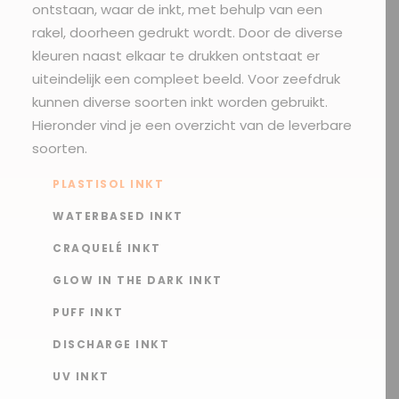
ontstaan, waar de inkt, met behulp van een
rakel, doorheen gedrukt wordt. Door de diverse
kleuren naast elkaar te drukken ontstaat er
uiteindelijk een compleet beeld. Voor zeefdruk
kunnen diverse soorten inkt worden gebruikt.
Hieronder vind je een overzicht van de leverbare
soorten.
PLASTISOL INKT
WATERBASED INKT
CRAQUELÉ INKT
GLOW IN THE DARK INKT
PUFF INKT
DISCHARGE INKT
UV INKT