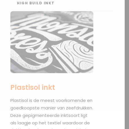
HIGH BUILD INKT
Plastisol inkt
Plastisol is de meest voorkomende en
goedkoopste manier van zeefdrukken.
Deze gepigmenteerde inktsoort ligt
als laagje op het textiel waardoor de