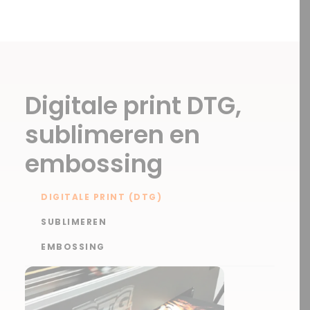
Digitale print DTG,
sublimeren en
embossing
DIGITALE PRINT (DTG)
SUBLIMEREN
EMBOSSING