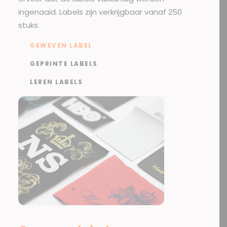
ingenaaid. Labels zijn verkrijgbaar vanaf 250
stuks.
GEWEVEN LABEL
GEPRINTE LABELS
LEREN LABELS