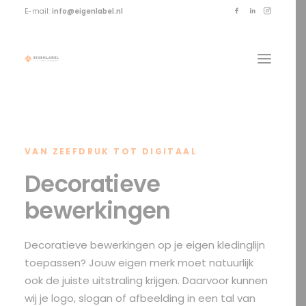
E-mail:
info@eigenlabel.nl
VAN ZEEFDRUK TOT DIGITAAL
Decoratieve
bewerkingen
Decoratieve bewerkingen op je eigen kledinglijn
toepassen? Jouw eigen merk moet natuurlijk
ook de juiste uitstraling krijgen. Daarvoor kunnen
wij je logo, slogan of afbeelding in een tal van