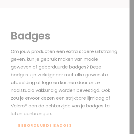
Badges
Om jouw producten een extra stoere uitstraling
geven, kun je gebruik maken van mooie
geweven of geborduurde badges? Deze
badges zijn verkrijgbaar met elke gewenste
afbeelding of logo en kunnen door onze
naaistudio vakkundig worden bevestigd. Ook
zou je ervoor kiezen een strijkbare lijmlaag of
Velcro® aan de achterzijde van je badges te
laten aanbrengen.
GEBORDUURDE BADGES