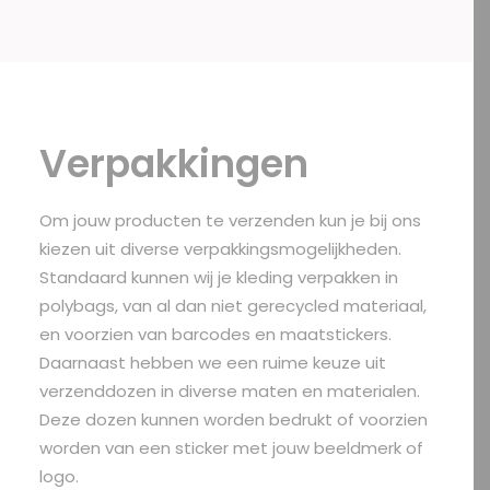
Verpakkingen
Om jouw producten te verzenden kun je bij ons
kiezen uit diverse verpakkingsmogelijkheden.
Standaard kunnen wij je kleding verpakken in
polybags, van al dan niet gerecycled materiaal,
en voorzien van barcodes en maatstickers.
Daarnaast hebben we een ruime keuze uit
verzenddozen in diverse maten en materialen.
Deze dozen kunnen worden bedrukt of voorzien
worden van een sticker met jouw beeldmerk of
logo.