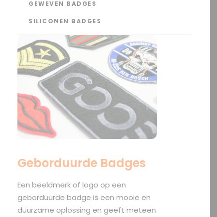
GEWEVEN BADGES
SILICONEN BADGES
Geborduurde Badges
Een beeldmerk of logo op een
geborduurde badge is een mooie en
duurzame oplossing en geeft meteen