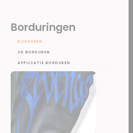
Borduringen
BORDUREN
3D BORDUREN
APPLICATIE BORDUREN