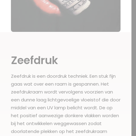
Zeefdruk
Zeefdruk
is een doordruk techniek. Een stuk fijn
gaas wat over een raam is gespannen. Het
zeefdrukraam wordt vervolgens voorzien van
een dunne laag lichtgevoelige vloeistof die door
middel van een UV lamp belicht wordt. De op
het positief aanwezige donkere vlakken worden
bij het ontwikkelen weggewassen zodat
doorlatende plekken op het zeefdrukraam