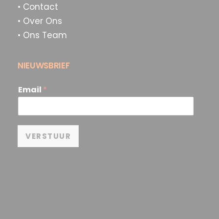
• Contact
• Over Ons
• Ons Team
NIEUWSBRIEF
Email
*
VERSTUUR