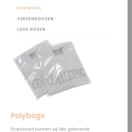
POLYBAGS
VERZENDDOZEN
LUXE DOZEN
Polybags
Standaard kunnen wij alle geleverde