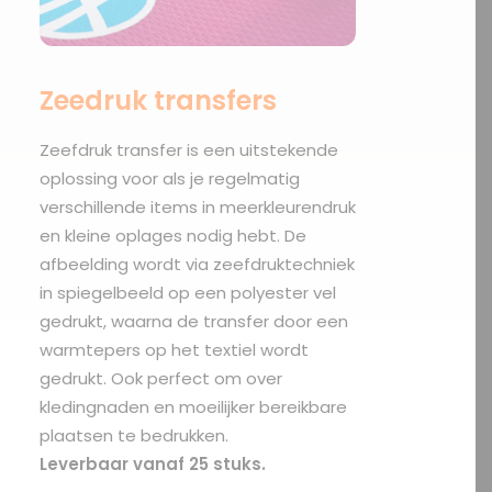
Zeedruk transfers
Zeefdruk transfer is een uitstekende
oplossing voor als je regelmatig
verschillende items in meerkleurendruk
en kleine oplages nodig hebt. De
afbeelding wordt via zeefdruktechniek
in spiegelbeeld op een polyester vel
gedrukt, waarna de transfer door een
warmtepers op het textiel wordt
gedrukt. Ook perfect om over
kledingnaden en moeilijker bereikbare
plaatsen te bedrukken.
Leverbaar vanaf 25 stuks.