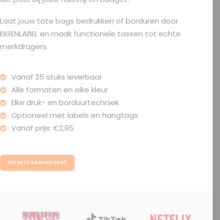
Laat jouw tote bags bedrukken of borduren door
EIGENLABEL en maak functionele tassen tot echte
merkdragers.
Vanaf 25 stuks leverbaar
Alle formaten en elke kleur
Elke druk- en borduurtechniek
Optioneel met labels en hangtags
Vanaf prijs: €2,95
OFFERTE AANVRAGEN?