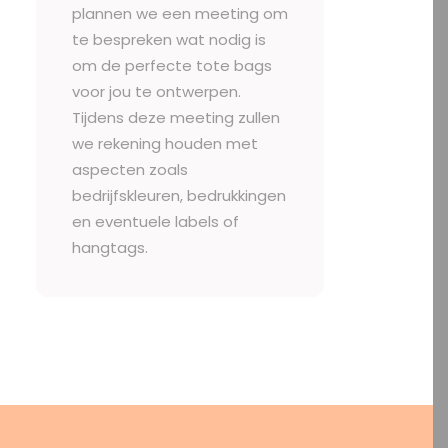
plannen we een meeting om
te bespreken wat nodig is
om de perfecte tote bags
voor jou te ontwerpen.
Tijdens deze meeting zullen
we rekening houden met
aspecten zoals
bedrijfskleuren, bedrukkingen
en eventuele labels of
hangtags.