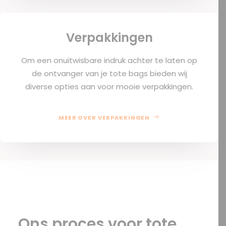
Verpakkingen
Om een onuitwisbare indruk achter te laten op
de ontvanger van je tote bags bieden wij
diverse opties aan voor mooie verpakkingen.
MEER OVER VERPAKKINGEN
Ons proces voor tote