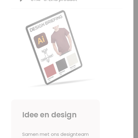
Idee en design
Samen met ons designteam