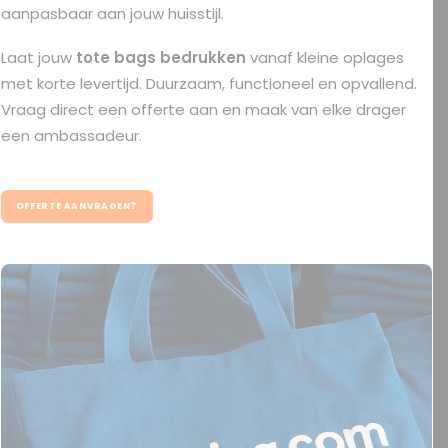
aanpasbaar aan jouw huisstijl.
Laat jouw
tote bags bedrukken
vanaf kleine oplages
met korte levertijd. Duurzaam, functioneel en opvallend.
Vraag direct een offerte aan en maak van elke drager
een ambassadeur.
OFFERTE AANVRAGEN?