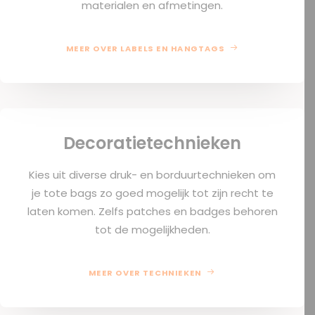
materialen en afmetingen.
MEER OVER LABELS EN HANGTAGS
Decoratietechnieken
Kies uit diverse druk- en borduurtechnieken om
je tote bags zo goed mogelijk tot zijn recht te
laten komen. Zelfs patches en badges behoren
tot de mogelijkheden.
MEER OVER TECHNIEKEN