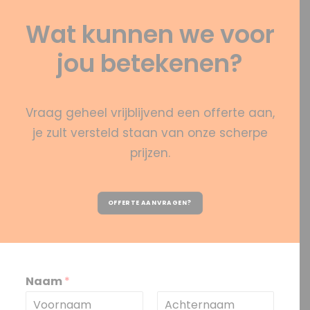
Wat kunnen we voor
jou betekenen?
Vraag geheel vrijblijvend een offerte aan,
je zult versteld staan van onze scherpe
prijzen.
OFFERTE AANVRAGEN?
Naam
*