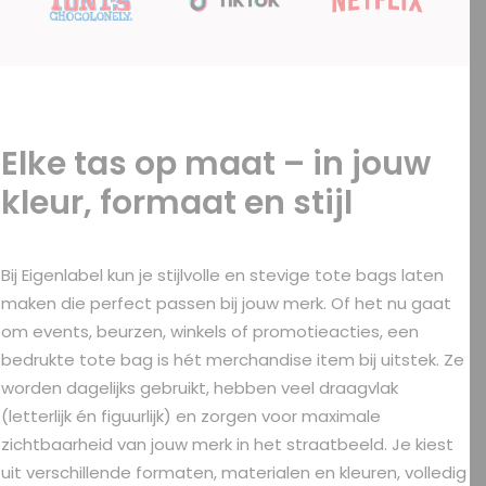
Elke tas op maat – in jouw
kleur, formaat en stijl
Bij Eigenlabel kun je stijlvolle en stevige tote bags laten
maken die perfect passen bij jouw merk. Of het nu gaat
om events, beurzen, winkels of promotieacties, een
bedrukte tote bag is hét merchandise item bij uitstek. Ze
worden dagelijks gebruikt, hebben veel draagvlak
(letterlijk én figuurlijk) en zorgen voor maximale
zichtbaarheid van jouw merk in het straatbeeld. Je kiest
uit verschillende formaten, materialen en kleuren, volledig