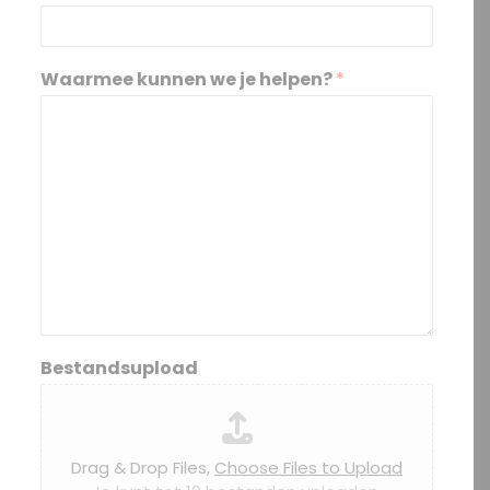
Waarmee kunnen we je helpen?
*
Bestandsupload
Drag & Drop Files,
Choose Files to Upload