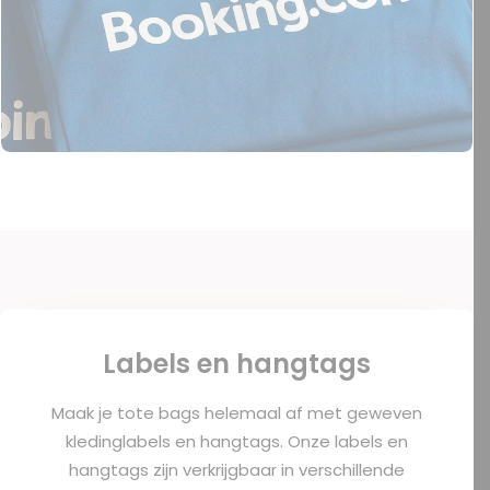
Labels en hangtags
Maak je tote bags helemaal af met geweven
kledinglabels en hangtags. Onze labels en
hangtags zijn verkrijgbaar in verschillende