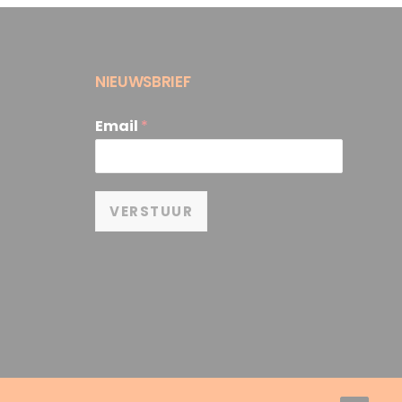
NIEUWSBRIEF
Email
*
VERSTUUR