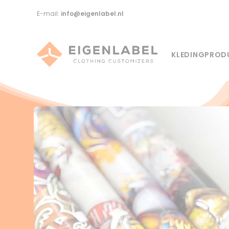
E-mail:
info@eigenlabel.nl
KLEDINGPROD