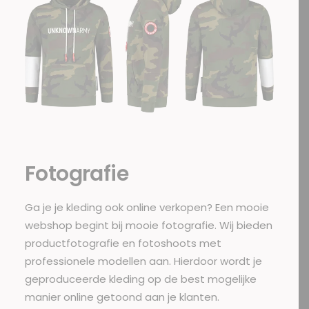
Fotografie
Ga je je kleding ook online verkopen? Een mooie
webshop begint bij mooie fotografie. Wij bieden
productfotografie en fotoshoots met
professionele modellen aan. Hierdoor wordt je
geproduceerde kleding op de best mogelijke
manier online getoond aan je klanten.