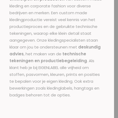
kleding en corporate fashion voor diverse
bedrijven en merken. Een custom made
kledingproductie vereist veel kennis van het
productieproces en de gebruikte technische
tekeningen, waarop elke klein detail staat
aangegeven. Onze kledingspecialisten staan
klaar om jou te ondersteunen met
deskundig
advies
, het maken van de
technische
tekeningen en productiebegeleiding
. Als
klant heb je bij EIGENLABEL alle vrijheid om
stoffen, pasvormen, kleuren, prints en posities
te bepalen voor je eigen kleding. Ook extra
bewerkingen zoals
kledinglabels
,
hangtags
en
badges behoren tot de opties.