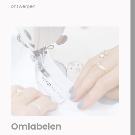
ontwerpen.
Omlabelen