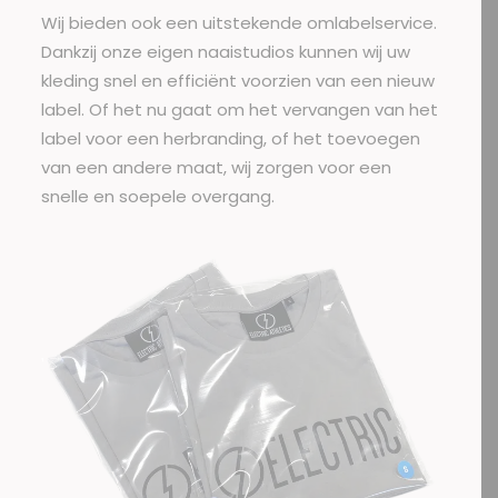
Wij bieden ook een uitstekende omlabelservice.
Dankzij onze eigen naaistudios kunnen wij uw
kleding snel en efficiënt voorzien van een nieuw
label. Of het nu gaat om het vervangen van het
label voor een herbranding, of het toevoegen
van een andere maat, wij zorgen voor een
snelle en soepele overgang.