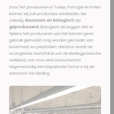
Door het produceren in Turkije, Portugal en Polen
kunnen wij ook producties aanbieden die
volledig
duurzaam en biologisch
zijn
geproduceerd
. Biologisch wil zeggen dat er
tijdens het produceren van het katoen geen
gebruik gemaakt mag worden gemaakt van
kunstmest en pesticiden. Hierdoor wordt de
ecologische voetafdruk van de kledingproductie
verkleind, wat voor veel consumenten
tegenwoordig een bepalende factor is bij de
aanschaf van kleding.