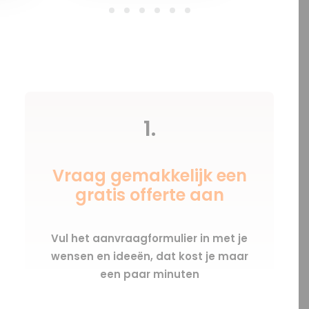
1.
Vraag gemakkelijk een
gratis offerte aan
Vul het aanvraagformulier in met je
wensen en ideeën, dat kost je maar
een paar minuten