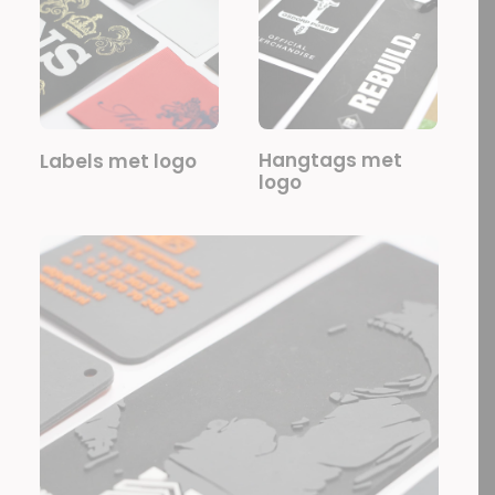
Hangtags met
Labels met logo
logo