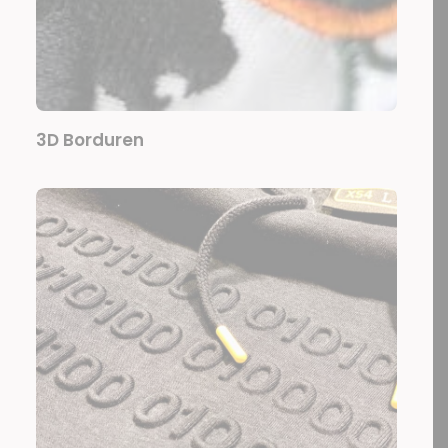
3D Borduren