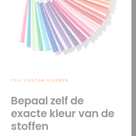
FULL CUSTOM KLEUREN
Bepaal zelf de
exacte kleur van de
stoffen