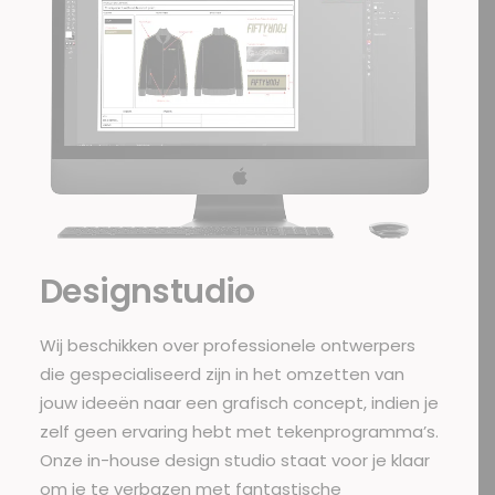
Designstudio
Wij beschikken over professionele ontwerpers
die gespecialiseerd zijn in het omzetten van
jouw ideeën naar een grafisch concept, indien je
zelf geen ervaring hebt met tekenprogramma’s.
Onze in-house design studio staat voor je klaar
om je te verbazen met fantastische