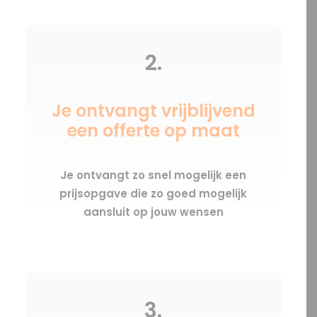
2.
Je ontvangt vrijblijvend
een offerte op maat
Je ontvangt zo snel mogelijk een
prijsopgave die zo goed mogelijk
aansluit op jouw wensen
3.