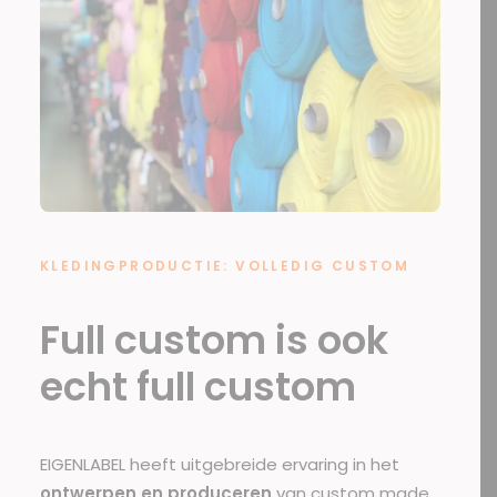
KLEDINGPRODUCTIE: VOLLEDIG CUSTOM
Full custom is ook
echt full custom
EIGENLABEL heeft uitgebreide ervaring in het
ontwerpen en produceren
van custom made