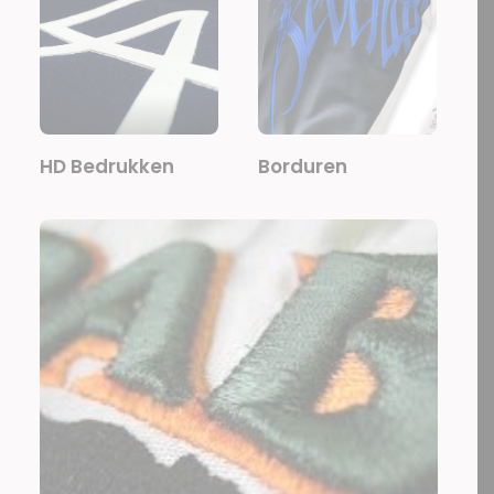
HD Bedrukken
Borduren