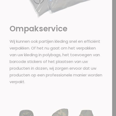
Ompakservice
Wij kunnen ook partijen kleding snel en efficiënt
verpakken. Of het nu gaat om het verpakken
van uw kleding in polybags, het toevoegen van
barcode stickers of het plaatsen van uw
producten in dozen, wij zorgen ervoor dat uw
producten op een professionele manier worden
verpakt.