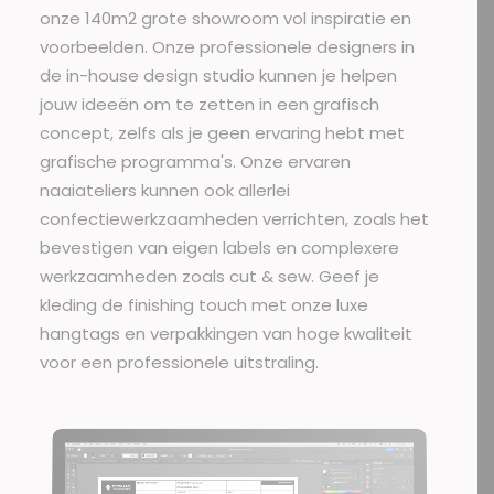
onze 140m2 grote showroom vol inspiratie en
voorbeelden. Onze professionele designers in
de in-house design studio kunnen je helpen
jouw ideeën om te zetten in een grafisch
concept, zelfs als je geen ervaring hebt met
grafische programma's. Onze ervaren
naaiateliers kunnen ook allerlei
confectiewerkzaamheden verrichten, zoals het
bevestigen van eigen labels en complexere
werkzaamheden zoals cut & sew. Geef je
kleding de finishing touch met onze luxe
hangtags en verpakkingen van hoge kwaliteit
voor een professionele uitstraling.