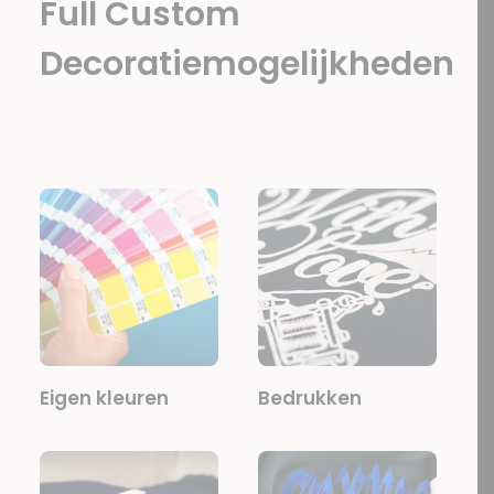
Full Custom
Decoratiemogelijkheden
Eigen kleuren
Bedrukken