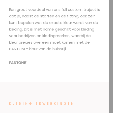
Een groot voordeel van ons full custom traject is
dat je, naast de stoffen en de fitting, ook zelf
kunt bepalen wat de exacte kleur wordt van de
kleding. Dit is met name geschikt voor
kleding
voor bedrijven
en kledingmerken, waarbij de
kleur precies overeen moet komen met de
PANTONE® kleur van de huisstijl.
KLEDING BEWERKINGEN