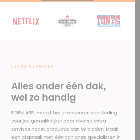
EXTRA SERVICES
Alles onder één dak,
wel zo handig
EIGENLABEL maakt het produceren van kleding
voor jou gemakkelijker door diverse extra
services naast productie aan te bieden. Maak
een afspraak met één van onze specialisten in