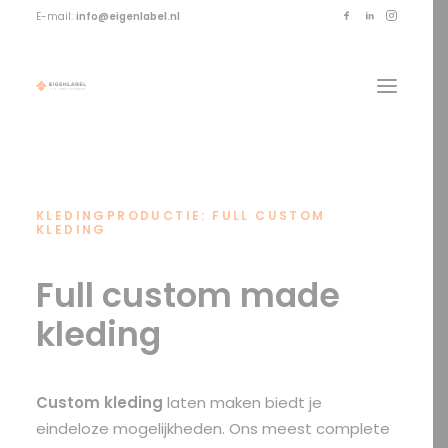
E-mail:
info@eigenlabel.nl
KLEDINGPRODUCTIE: FULL CUSTOM
KLEDING
Full custom made
kleding
Custom kleding
laten maken biedt je
eindeloze mogelijkheden. Ons meest complete