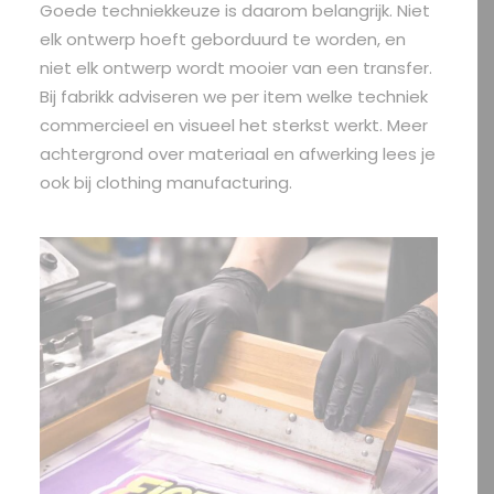
Goede techniekkeuze is daarom belangrijk. Niet
elk ontwerp hoeft geborduurd te worden, en
niet elk ontwerp wordt mooier van een transfer.
Bij fabrikk adviseren we per item welke techniek
commercieel en visueel het sterkst werkt. Meer
achtergrond over materiaal en afwerking lees je
ook bij clothing manufacturing.