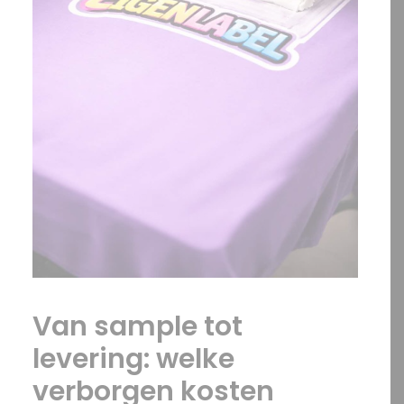
Van sample tot
levering: welke
verborgen kosten