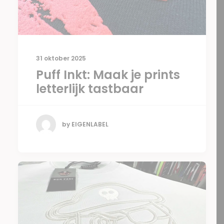
31 oktober 2025
Puff Inkt: Maak je prints
letterlijk tastbaar
by EIGENLABEL