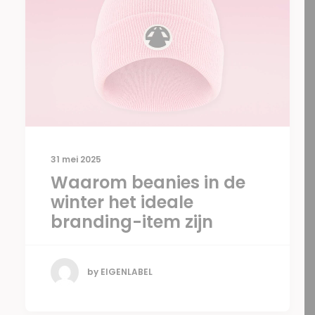
31 mei 2025
Waarom beanies in de
winter het ideale
branding-item zijn
by EIGENLABEL