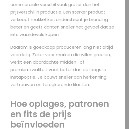
commerciële verschil vaak groter dan het
prijsverschil in productie. Een sterker product
verkoopt makkelijker, ondersteunt je branding
beter en geeft klanten sneller het gevoel dat ze
iets waardevols kopen.
Daarom is goedkoop produceren lang niet altijd
voordelig. Zeker voor merken die willen groeien,
werkt een doordachte midden- of
premiumkwaliteit vaak beter dan de laagste
instapoptie. Je bouwt sneller aan herkenning,
vertrouwen en terugkerende klanten.
Hoe oplages, patronen
en fits de prijs
beïnvloeden