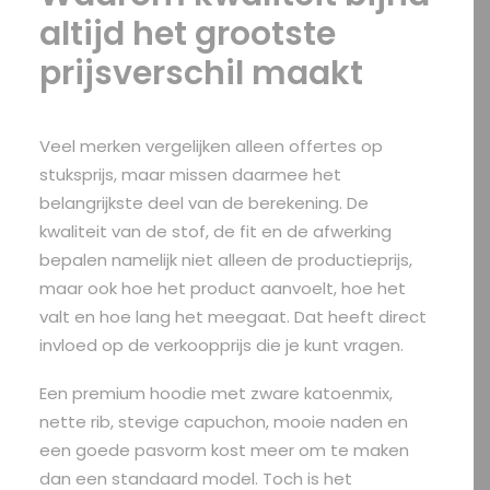
altijd het grootste
prijsverschil maakt
Veel merken vergelijken alleen offertes op
stuksprijs, maar missen daarmee het
belangrijkste deel van de berekening. De
kwaliteit van de stof, de fit en de afwerking
bepalen namelijk niet alleen de productieprijs,
maar ook hoe het product aanvoelt, hoe het
valt en hoe lang het meegaat. Dat heeft direct
invloed op de verkoopprijs die je kunt vragen.
Een premium hoodie met zware katoenmix,
nette rib, stevige capuchon, mooie naden en
een goede pasvorm kost meer om te maken
dan een standaard model. Toch is het