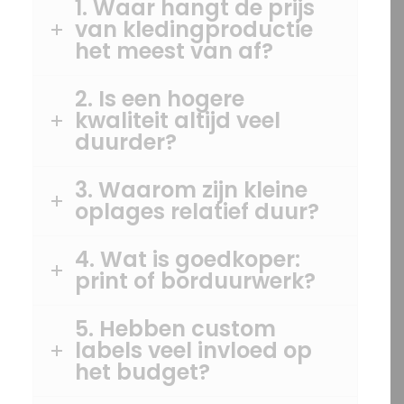
1. Waar hangt de prijs
van kledingproductie
het meest van af?
2. Is een hogere
kwaliteit altijd veel
duurder?
3. Waarom zijn kleine
oplages relatief duur?
4. Wat is goedkoper:
print of borduurwerk?
5. Hebben custom
labels veel invloed op
het budget?