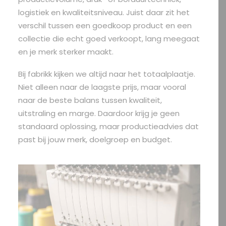
logistiek en kwaliteitsniveau. Juist daar zit het
verschil tussen een goedkoop product en een
collectie die echt goed verkoopt, lang meegaat
en je merk sterker maakt.
Bij fabrikk kijken we altijd naar het totaalplaatje.
Niet alleen naar de laagste prijs, maar vooral
naar de beste balans tussen kwaliteit,
uitstraling en marge. Daardoor krijg je geen
standaard oplossing, maar productieadvies dat
past bij jouw merk, doelgroep en budget.