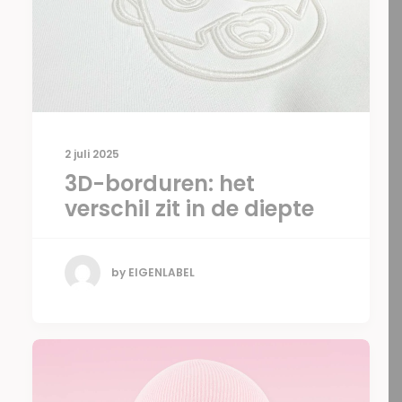
2 juli 2025
3D-borduren: het
verschil zit in de diepte
by EIGENLABEL