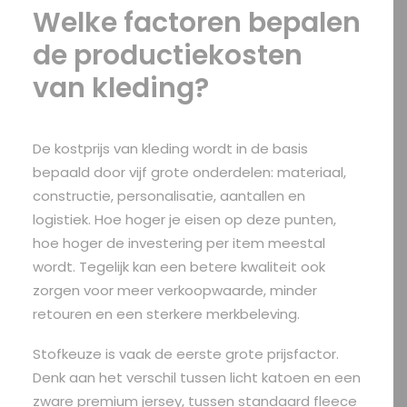
Welke factoren bepalen
de productiekosten
van kleding?
De kostprijs van kleding wordt in de basis
bepaald door vijf grote onderdelen: materiaal,
constructie, personalisatie, aantallen en
logistiek. Hoe hoger je eisen op deze punten,
hoe hoger de investering per item meestal
wordt. Tegelijk kan een betere kwaliteit ook
zorgen voor meer verkoopwaarde, minder
retouren en een sterkere merkbeleving.
Stofkeuze is vaak de eerste grote prijsfactor.
Denk aan het verschil tussen licht katoen en een
zware premium jersey, tussen standaard fleece