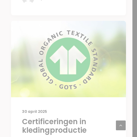
30 april 2025
Certificeringen in
kledingproductie