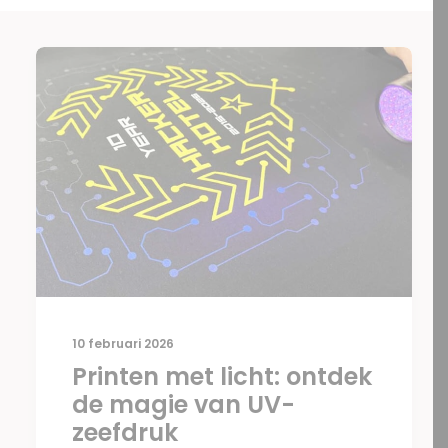
10 februari 2026
Printen met licht: ontdek
de magie van UV-
zeefdruk