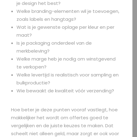
je design het best?
Welke branding-elementen wil je toevoegen,
zoals labels en hangtags?
Wat is je gewenste oplage per kleur en per
maat?
Is je packaging onderdeel van de
merkbeleving?
Welke marge heb je nodig om winstgevend
te verkopen?
Welke levertijd is realistisch voor sampling en
bulkproductie?
Wie bewaakt de kwaliteit vóór verzending?
Hoe beter je deze punten vooraf vastlegt, hoe
makkelijker het wordt om offertes goed te
vergelijken en de juiste keuzes te maken. Dat
scheelt niet alleen geld, maar zorgt er ook voor