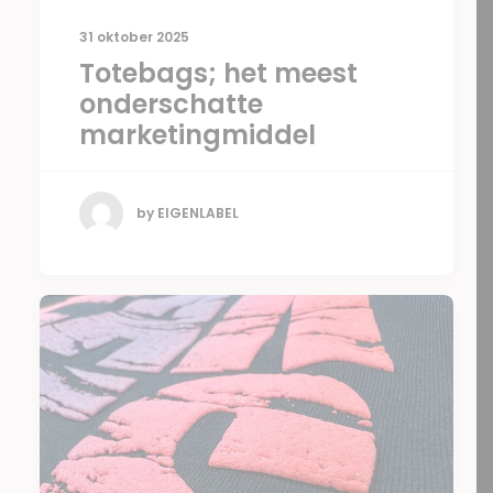
31 oktober 2025
Totebags; het meest
onderschatte
marketingmiddel
by EIGENLABEL