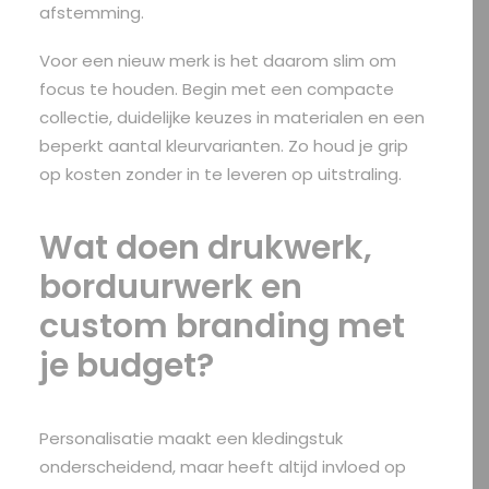
afstemming.
Voor een nieuw merk is het daarom slim om
focus te houden. Begin met een compacte
collectie, duidelijke keuzes in materialen en een
beperkt aantal kleurvarianten. Zo houd je grip
op kosten zonder in te leveren op uitstraling.
Wat doen drukwerk,
borduurwerk en
custom branding met
je budget?
Personalisatie maakt een kledingstuk
onderscheidend, maar heeft altijd invloed op