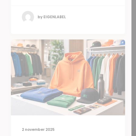
by EIGENLABEL
2 november 2025