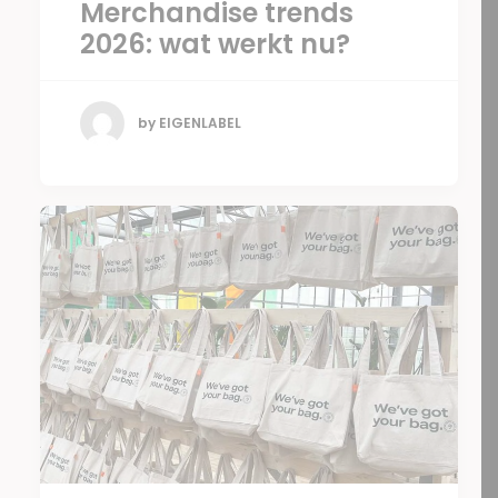
Merchandise trends
2026: wat werkt nu?
by EIGENLABEL