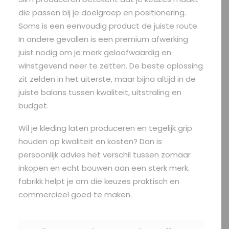
die passen bij je doelgroep en positionering.
Soms is een eenvoudig product de juiste route.
In andere gevallen is een premium afwerking
juist nodig om je merk geloofwaardig en
winstgevend neer te zetten. De beste oplossing
zit zelden in het uiterste, maar bijna altijd in de
juiste balans tussen kwaliteit, uitstraling en
budget.
Wil je kleding laten produceren en tegelijk grip
houden op kwaliteit en kosten? Dan is
persoonlijk advies het verschil tussen zomaar
inkopen en echt bouwen aan een sterk merk.
fabrikk helpt je om die keuzes praktisch en
commercieel goed te maken.