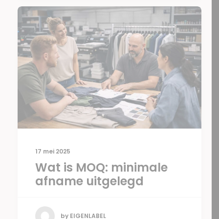
17 mei 2025
Wat is MOQ: minimale
afname uitgelegd
by EIGENLABEL