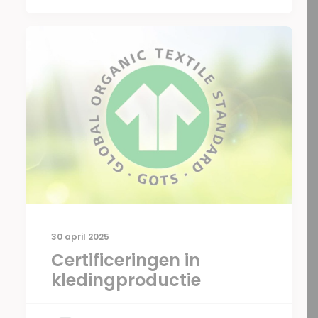
30 april 2025
Certificeringen in
kledingproductie