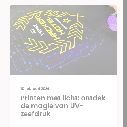
10 februari 2026
Printen met licht: ontdek
de magie van UV-
zeefdruk