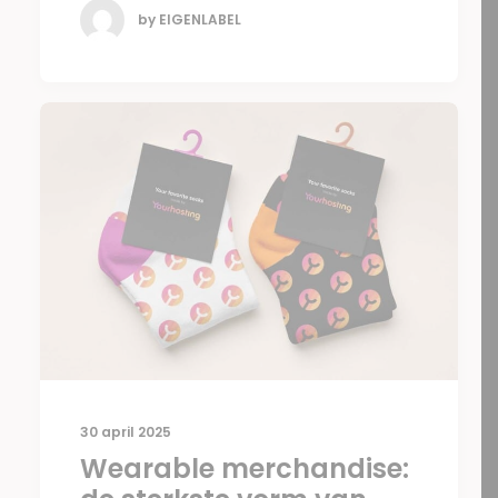
by EIGENLABEL
30 april 2025
Wearable merchandise: