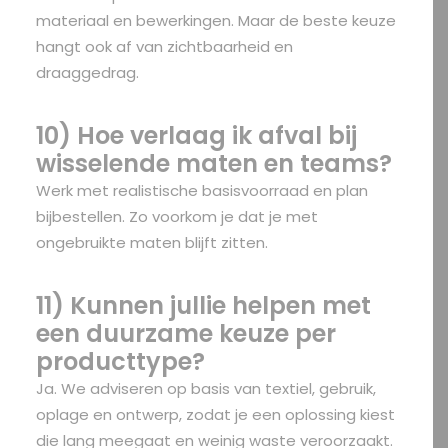
materiaal en bewerkingen. Maar de beste keuze
hangt ook af van zichtbaarheid en
draaggedrag.
10) Hoe verlaag ik afval bij
wisselende maten en teams?
Werk met realistische basisvoorraad en plan
bijbestellen. Zo voorkom je dat je met
ongebruikte maten blijft zitten.
11) Kunnen jullie helpen met
een duurzame keuze per
producttype?
Ja. We adviseren op basis van textiel, gebruik,
oplage en ontwerp, zodat je een oplossing kiest
die lang meegaat en weinig waste veroorzaakt.