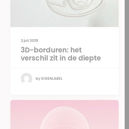
2 juli 2025
3D-borduren: het
verschil zit in de diepte
by EIGENLABEL