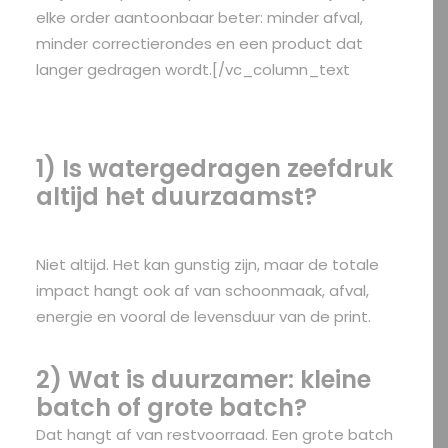
elke order aantoonbaar beter: minder afval,
minder correctierondes en een product dat
langer gedragen wordt.[/vc_column_text
1) Is watergedragen zeefdruk
altijd het duurzaamst?
Niet altijd. Het kan gunstig zijn, maar de totale
impact hangt ook af van schoonmaak, afval,
energie en vooral de levensduur van de print.
2) Wat is duurzamer: kleine
batch of grote batch?
Dat hangt af van restvoorraad. Een grote batch