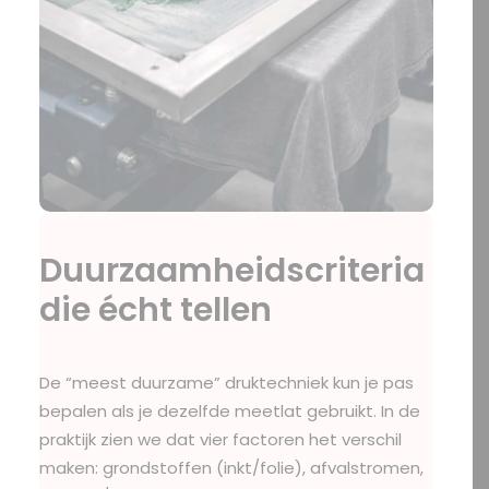
Duurzaamheidscriteria
die écht tellen
De “meest duurzame” druktechniek kun je pas
bepalen als je dezelfde meetlat gebruikt. In de
praktijk zien we dat vier factoren het verschil
maken: grondstoffen (inkt/folie), afvalstromen,