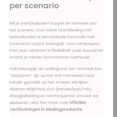
per scenario
Wil je snel beslissen? Koppel de techniek aan
het scenario. Voor vaste teamkleding met
herhaalorders is een stabiele methode met
constante output belangrijk. Voor campagnes
met veel varianten is flexibiliteit vaak duurzamer
omdat je minder restvoorraad overhoudt.
Ook belangrijk: de ondergrond. Een techniek kan
“duurzaam” zijn op het ene materiaal, maar
minder geschikt op het andere. Wij kijken
daarom altijd naar stof (katoen/poly/mix),
draagbelasting en wasfrequentie voordat we
adviseren. Lees hier meer over
officiële
certificeringen in kledingproductie
.