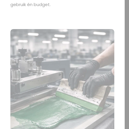
gebruik én budget.