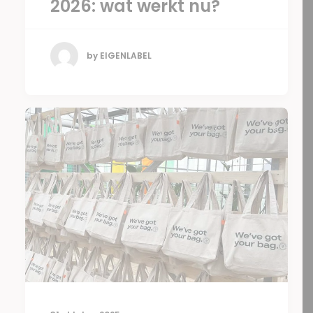
2026: wat werkt nu?
by EIGENLABEL