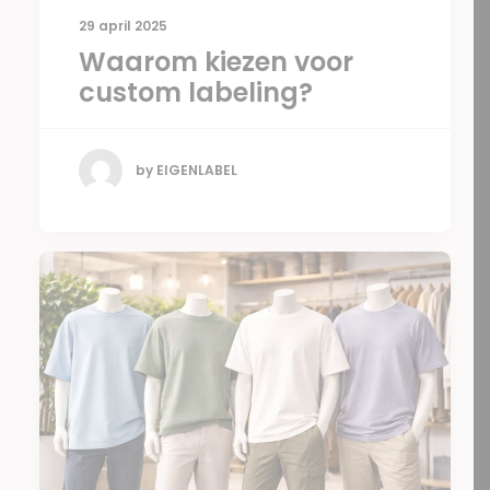
29 april 2025
Waarom kiezen voor
custom labeling?
by EIGENLABEL