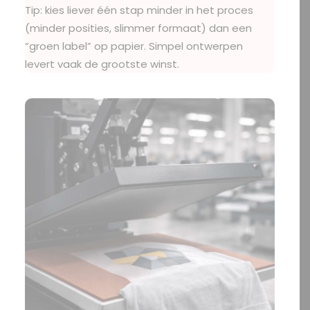
Tip: kies liever één stap minder in het proces
(minder posities, slimmer formaat) dan een
“groen label” op papier. Simpel ontwerpen
levert vaak de grootste winst.