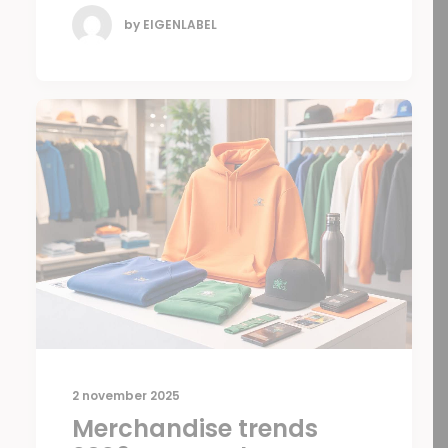
by EIGENLABEL
2 november 2025
Merchandise trends