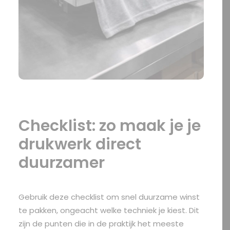
Checklist: zo maak je je
drukwerk direct
duurzamer
Gebruik deze checklist om snel duurzame winst
te pakken, ongeacht welke techniek je kiest. Dit
zijn de punten die in de praktijk het meeste