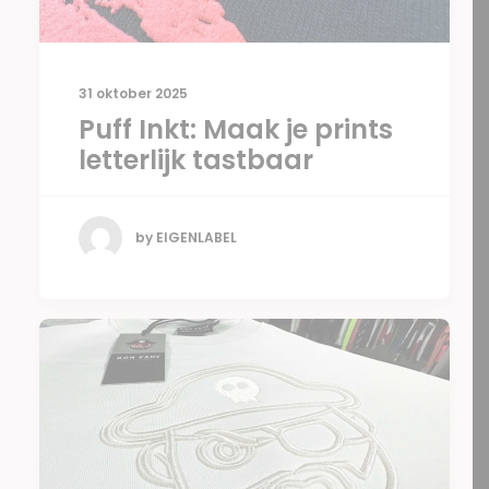
31 oktober 2025
Puff Inkt: Maak je prints
letterlijk tastbaar
by EIGENLABEL