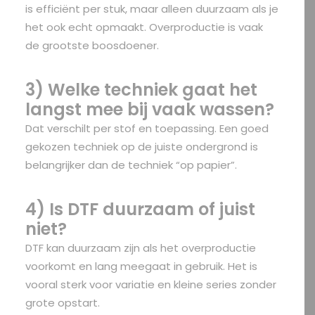
is efficiënt per stuk, maar alleen duurzaam als je
het ook echt opmaakt. Overproductie is vaak
de grootste boosdoener.
3) Welke techniek gaat het
langst mee bij vaak wassen?
Dat verschilt per stof en toepassing. Een goed
gekozen techniek op de juiste ondergrond is
belangrijker dan de techniek “op papier”.
4) Is DTF duurzaam of juist
niet?
DTF kan duurzaam zijn als het overproductie
voorkomt en lang meegaat in gebruik. Het is
vooral sterk voor variatie en kleine series zonder
grote opstart.