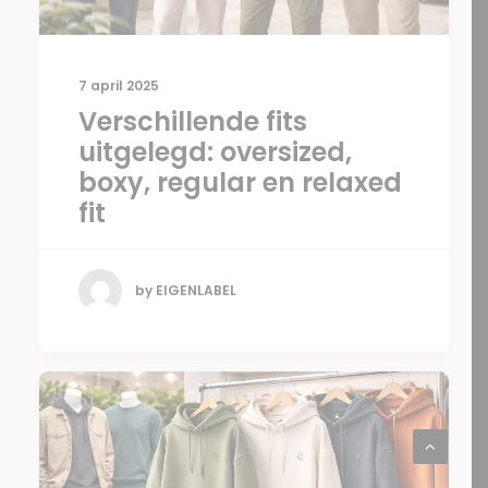
7 april 2025
Verschillende fits
uitgelegd: oversized,
boxy, regular en relaxed
fit
by EIGENLABEL