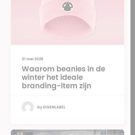
31 mei 2025
Waarom beanies in de
winter het ideale
branding-item zijn
by EIGENLABEL