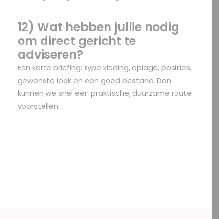
12) Wat hebben jullie nodig
om direct gericht te
adviseren?
Een korte briefing: type kleding, oplage, posities,
gewenste look en een goed bestand. Dan
kunnen we snel een praktische, duurzame route
voorstellen.