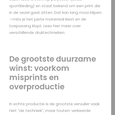
sportkleding) en staat bekend om een print die
in de vezel gaat zitten. Dat kan lang mooi blijven
—mits je het juiste materiaal kiest en de
toepassing klopt.
Lees hier meer over
verschillende druktechnieken
.
De grootste duurzame
winst: voorkom
misprints en
overproductie
In echte productie is de grootste vervuiler vaak
niet “de techniek”, maar fouten: verkeerde