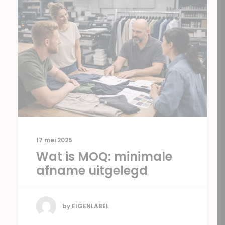
17 mei 2025
Wat is MOQ: minimale
afname uitgelegd
by EIGENLABEL