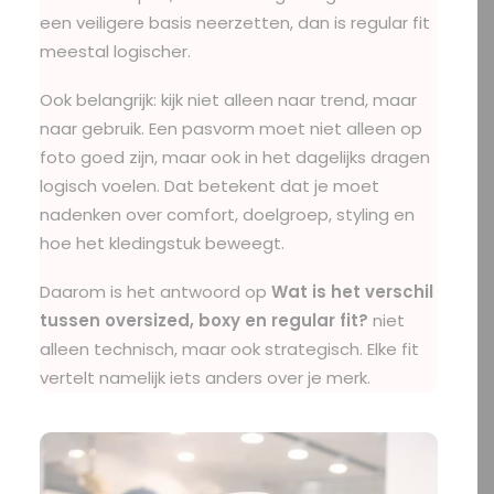
een veiligere basis neerzetten, dan is regular fit
meestal logischer.
Ook belangrijk: kijk niet alleen naar trend, maar
naar gebruik. Een pasvorm moet niet alleen op
foto goed zijn, maar ook in het dagelijks dragen
logisch voelen. Dat betekent dat je moet
nadenken over comfort, doelgroep, styling en
hoe het kledingstuk beweegt.
Daarom is het antwoord op
Wat is het verschil
tussen oversized, boxy en regular fit?
niet
alleen technisch, maar ook strategisch. Elke fit
vertelt namelijk iets anders over je merk.