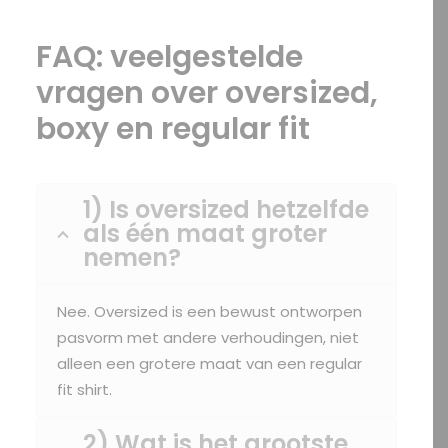
FAQ: veelgestelde
vragen over oversized,
boxy en regular fit
1) Is oversized hetzelfde
als één maat groter
nemen?
Nee. Oversized is een bewust ontworpen
pasvorm met andere verhoudingen, niet
alleen een grotere maat van een regular
fit shirt.
2) Wat is het grootste