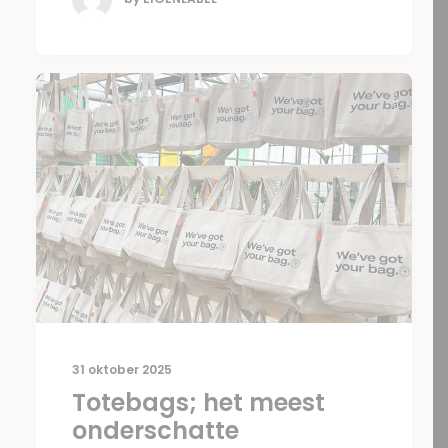
31 oktober 2025
Totebags; het meest
onderschatte