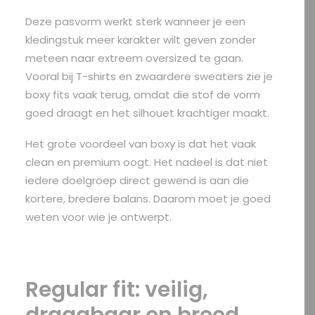
Deze pasvorm werkt sterk wanneer je een
kledingstuk meer karakter wilt geven zonder
meteen naar extreem oversized te gaan.
Vooral bij T-shirts en zwaardere sweaters zie je
boxy fits vaak terug, omdat die stof de vorm
goed draagt en het silhouet krachtiger maakt.
Het grote voordeel van boxy is dat het vaak
clean en premium oogt. Het nadeel is dat niet
iedere doelgroep direct gewend is aan die
kortere, bredere balans. Daarom moet je goed
weten voor wie je ontwerpt.
Regular fit: veilig,