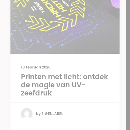
10 februari 2026
Printen met licht: ontdek
de magie van UV-
zeefdruk
by EIGENLABEL