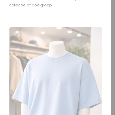
collectie of doelgroep.