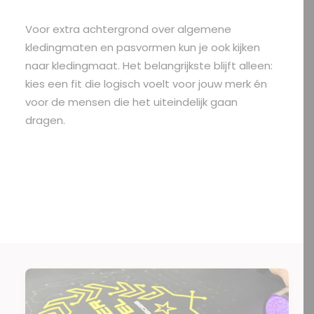
Voor extra achtergrond over algemene
kledingmaten en pasvormen kun je ook kijken
naar
kledingmaat
. Het belangrijkste blijft alleen:
kies een fit die logisch voelt voor jouw merk én
voor de mensen die het uiteindelijk gaan
dragen.