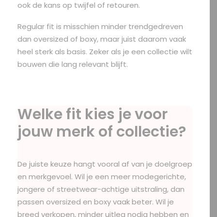
ook de kans op twijfel of retouren.
Regular fit is misschien minder trendgedreven
dan oversized of boxy, maar juist daarom vaak
heel sterk als basis. Zeker als je een collectie wilt
bouwen die lang relevant blijft.
Welke fit kies je voor
jouw merk of collectie?
De juiste keuze hangt vooral af van je doelgroep
en merkgevoel. Wil je een meer modegerichte,
jongere of streetwear-achtige uitstraling, dan
passen oversized en boxy vaak beter. Wil je
breed verkopen, minder uitleg nodig hebben en