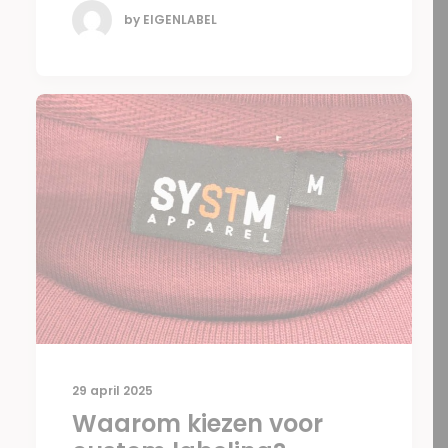
by EIGENLABEL
29 april 2025
Waarom kiezen voor