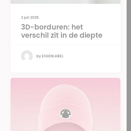
2 juli 2025
3D-borduren: het
verschil zit in de diepte
by EIGENLABEL