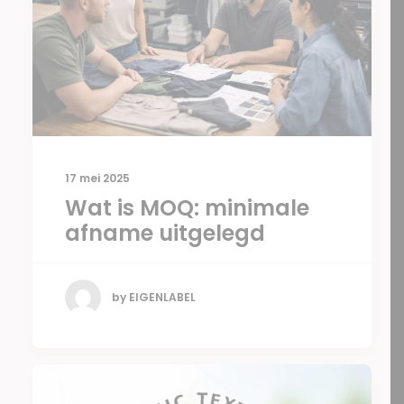
17 mei 2025
Wat is MOQ: minimale
afname uitgelegd
by EIGENLABEL