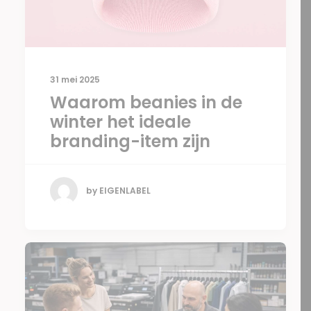
31 mei 2025
Waarom beanies in de
winter het ideale
branding-item zijn
by EIGENLABEL