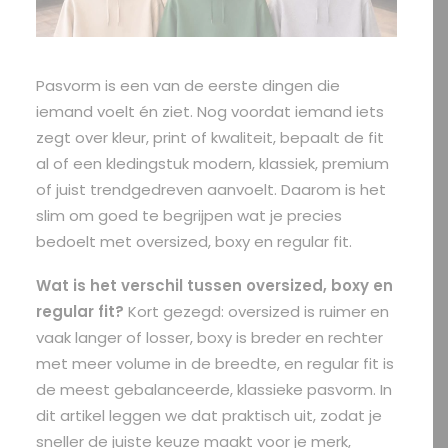
Pasvorm is een van de eerste dingen die
iemand voelt én ziet. Nog voordat iemand iets
zegt over kleur, print of kwaliteit, bepaalt de fit
al of een kledingstuk modern, klassiek, premium
of juist trendgedreven aanvoelt. Daarom is het
slim om goed te begrijpen wat je precies
bedoelt met oversized, boxy en regular fit.
Wat is het verschil tussen oversized, boxy en
regular fit?
Kort gezegd: oversized is ruimer en
vaak langer of losser, boxy is breder en rechter
met meer volume in de breedte, en regular fit is
de meest gebalanceerde, klassieke pasvorm. In
dit artikel leggen we dat praktisch uit, zodat je
sneller de juiste keuze maakt voor je merk,