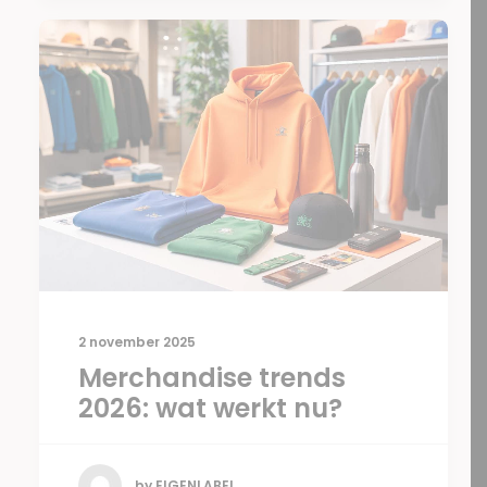
2 november 2025
Merchandise trends
2026: wat werkt nu?
by EIGENLABEL