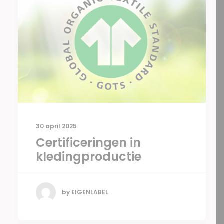
30 april 2025
Certificeringen in
kledingproductie
by EIGENLABEL