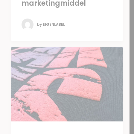
marketingmiddel
by EIGENLABEL