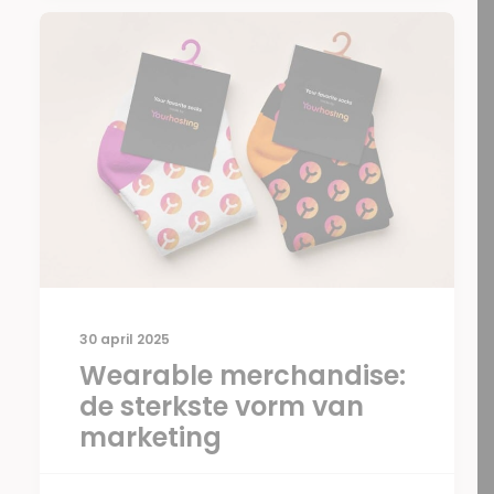
30 april 2025
Wearable merchandise:
de sterkste vorm van
marketing