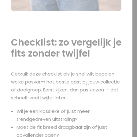
Checklist: zo vergelijk je
fits zonder twijfel
Gebruik deze checklist als je snel wilt bepalen
welke pasvorm het beste past bij jouw collectie
of doelgroep. Eerst kijken, dan pas kiezen — dat
scheelt veel twijfel later.
Wil je een klassieke of juist meer
trendgedreven uitstraling?
Moet de fit breed draagbaar zijn of juist
opvallender ogen?