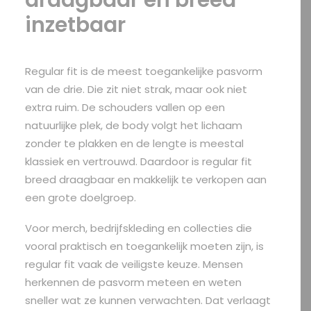
draagbaar en breed
inzetbaar
Regular fit is de meest toegankelijke pasvorm
van de drie. Die zit niet strak, maar ook niet
extra ruim. De schouders vallen op een
natuurlijke plek, de body volgt het lichaam
zonder te plakken en de lengte is meestal
klassiek en vertrouwd. Daardoor is regular fit
breed draagbaar en makkelijk te verkopen aan
een grote doelgroep.
Voor merch, bedrijfskleding en collecties die
vooral praktisch en toegankelijk moeten zijn, is
regular fit vaak de veiligste keuze. Mensen
herkennen de pasvorm meteen en weten
sneller wat ze kunnen verwachten. Dat verlaagt