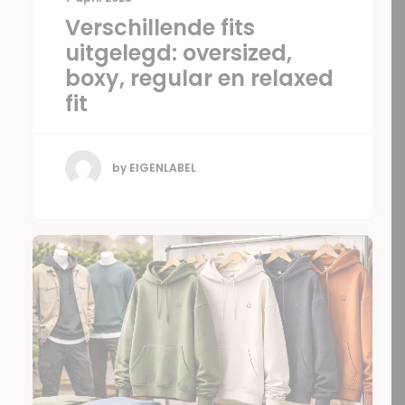
Verschillende fits
uitgelegd: oversized,
boxy, regular en relaxed
fit
by EIGENLABEL