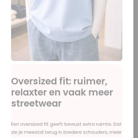
Oversized fit: ruimer,
relaxter en vaak meer
streetwear
Een oversized fit geeft bewust extra ruimte. Dat
zie je meestal terug in bredere schouders, meer