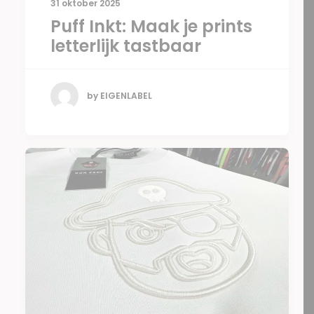
31 oktober 2025
Puff Inkt: Maak je prints
letterlijk tastbaar
by EIGENLABEL