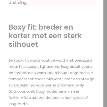
uitstraling.
Boxy fit: breder en
korter met een sterk
silhouet
Een boxy fit wordt vaak verward met oversized,
maar het accent ligt anders. Boxy draait vooral
om breedte en vorm. Het silhouet oogt rechter,
compacter en meer “vierkant”, met een stevige
schouderlijn en vaak een iets kortere body.
Daardoor voelt boxy moderner en meer
fashion-forward, zonder per se heel groot of
lang te zijn.