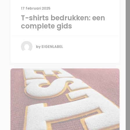
17 februari 2025
T-shirts bedrukken: een
complete gids
by EIGENLABEL