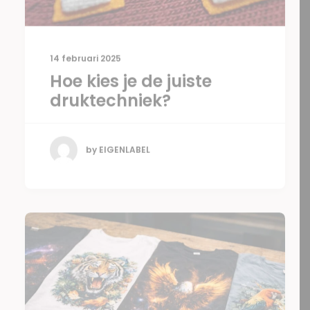
14 februari 2025
Hoe kies je de juiste
druktechniek?
by EIGENLABEL