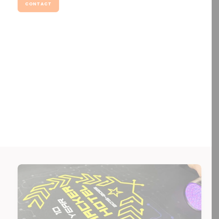
CONTACT