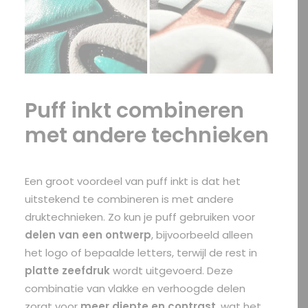
Puff inkt combineren
met andere technieken
Een groot voordeel van puff inkt is dat het
uitstekend te combineren is met andere
druktechnieken. Zo kun je puff gebruiken voor
delen van een ontwerp
, bijvoorbeeld alleen
het logo of bepaalde letters, terwijl de rest in
platte zeefdruk
wordt uitgevoerd. Deze
combinatie van vlakke en verhoogde delen
zorgt voor
meer diepte en contrast
, wat het