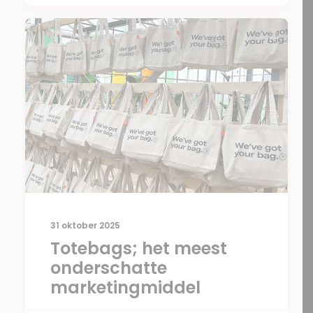
31 oktober 2025
Totebags; het meest
onderschatte
marketingmiddel