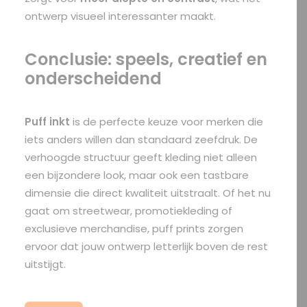
ontwerp visueel interessanter maakt.
Conclusie: speels, creatief en
onderscheidend
Puff inkt
is de perfecte keuze voor merken die
iets anders willen dan standaard zeefdruk. De
verhoogde structuur geeft kleding niet alleen
een bijzondere look, maar ook een tastbare
dimensie die direct kwaliteit uitstraalt. Of het nu
gaat om streetwear, promotiekleding of
exclusieve merchandise, puff prints zorgen
ervoor dat jouw ontwerp letterlijk boven de rest
uitstijgt.