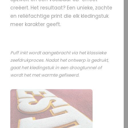
creëert. Het resultaat? Een unieke, zachte
en reliëfachtige print die elk kledingstuk
meer karakter geeft.
Puff inkt wordt aangebracht via het klassieke
zeefdrukproces. Nadat het ontwerp is gedrukt,
gaat het kledingstuk in een droogtunnel of
wordt het met warmte gefixeerd.