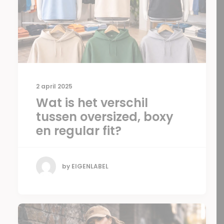
2 april 2025
Wat is het verschil
tussen oversized, boxy
en regular fit?
by EIGENLABEL