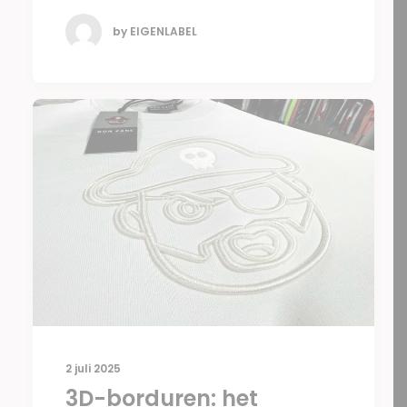
by EIGENLABEL
2 juli 2025
3D-borduren: het