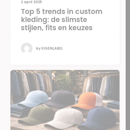
2 april 2025
Top 5 trends in custom
kleding: de slimste
stijlen, fits en keuzes
by EIGENLABEL