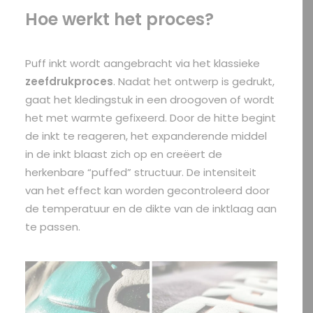
Hoe werkt het proces?
Puff inkt wordt aangebracht via het klassieke
zeefdrukproces
. Nadat het ontwerp is gedrukt,
gaat het kledingstuk in een droogoven of wordt
het met warmte gefixeerd. Door de hitte begint
de inkt te reageren, het expanderende middel
in de inkt blaast zich op en creëert de
herkenbare “puffed” structuur. De intensiteit
van het effect kan worden gecontroleerd door
de temperatuur en de dikte van de inktlaag aan
te passen.