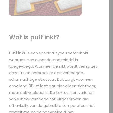
Wat is puff inkt?
Puff inkt
is een speciaal type zeefdrukinkt
waaraan een expanderend middel is
toegevoegd. Wanneer de inkt wordt verhit, zet
deze uit en ontstaat er een verhoogde,
schuimachtige structuur. Dat zorgt voor een
opvallend
3D-effect
dat niet alleen zichtbaar,
maar ook voelbaar is. De textuur kan variëren
van subtiel verhoogd tot uitgesproken dik,
afhankelijk van de gebruikte temperatuur, het
textieltype en de hoeveelheid inkt.