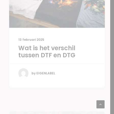
13 februari 2025
Wat is het verschil
tussen DTF en DTG
by EIGENLABEL