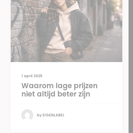
1 april 2025
Waarom lage prijzen
niet altijd beter zijn
by EIGENLABEL