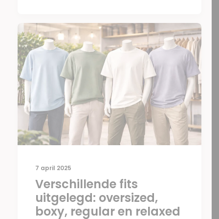
7 april 2025
Verschillende fits
uitgelegd: oversized,
boxy, regular en relaxed