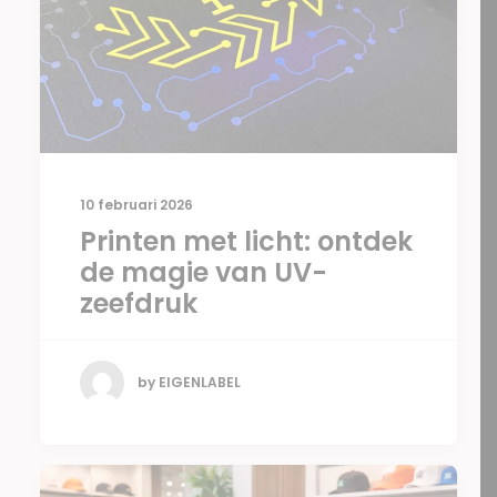
10 februari 2026
Printen met licht: ontdek
de magie van UV-
zeefdruk
by EIGENLABEL