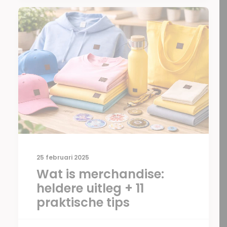
25 februari 2025
Wat is merchandise:
heldere uitleg + 11
praktische tips