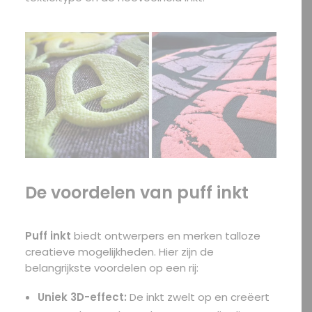
De voordelen van puff inkt
Puff inkt
biedt ontwerpers en merken talloze
creatieve mogelijkheden. Hier zijn de
belangrijkste voordelen op een rij:
Uniek 3D-effect:
De inkt zwelt op en creëert