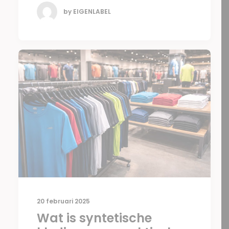
by EIGENLABEL
20 februari 2025
Wat is syntetische