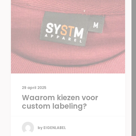
29 april 2025
Waarom kiezen voor
custom labeling?
by EIGENLABEL