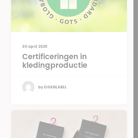
30 april 2025
Certificeringen in
kledingproductie
by EIGENLABEL