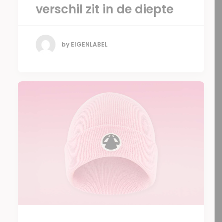
verschil zit in de diepte
by EIGENLABEL