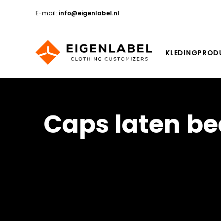
E-mail:
info@eigenlabel.nl
KLEDINGPROD
Caps
laten
be