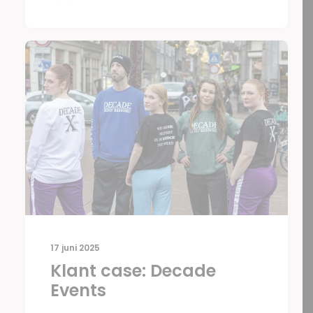
17 juni 2025
Klant case: Decade
Events