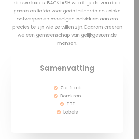
nieuwe luxe is. BACKLASH wordt gedreven door
passie en liefde voor gedetailleerde en unieke
ontwerpen en moedigen individuen aan om
precies te zijn wie ze willen zijn. Daarom creëren
we een gemeenschap van gelijkgestemde
mensen.
Samenvatting
Zeefdruk
Borduren
DTF
Labels