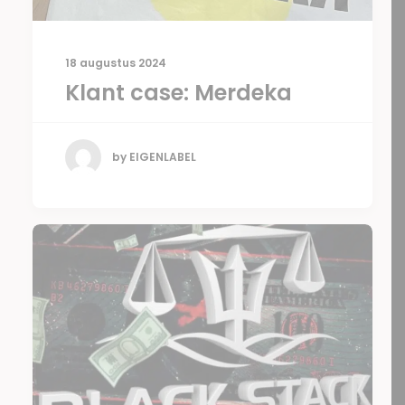
18 augustus 2024
Klant case: Merdeka
by EIGENLABEL