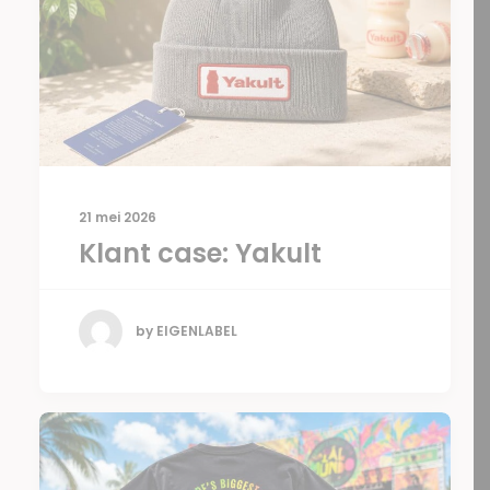
21 mei 2026
Klant case: Yakult
by EIGENLABEL