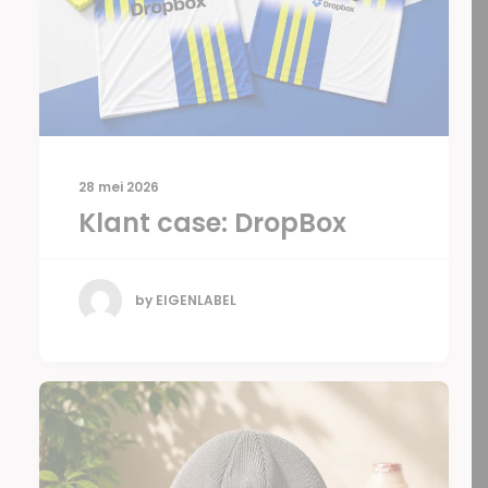
28 mei 2026
Klant case: DropBox
by EIGENLABEL