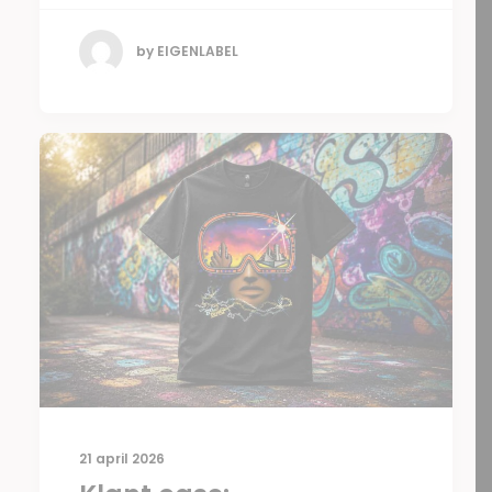
by EIGENLABEL
21 april 2026