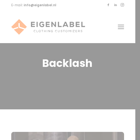
E-mail:
info@eigenlabel.nl
Backlash