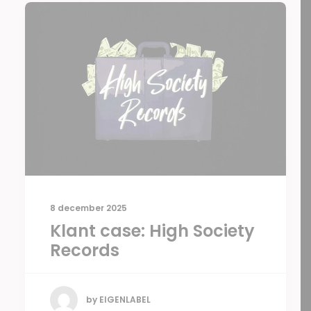
8 december 2025
Klant case: High Society
Records
by EIGENLABEL