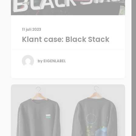
11 juli 2023
Klant case: Black Stack
by EIGENLABEL