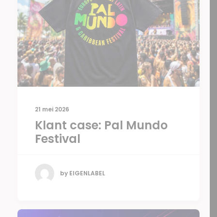
21 mei 2026
Klant case: Pal Mundo
Festival
by EIGENLABEL