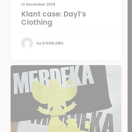
12 december 2024
Klant case: Day1’s
Clothing
by EIGENLABEL