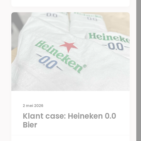
2 mei 2026
Klant case: Heineken 0.0
Bier