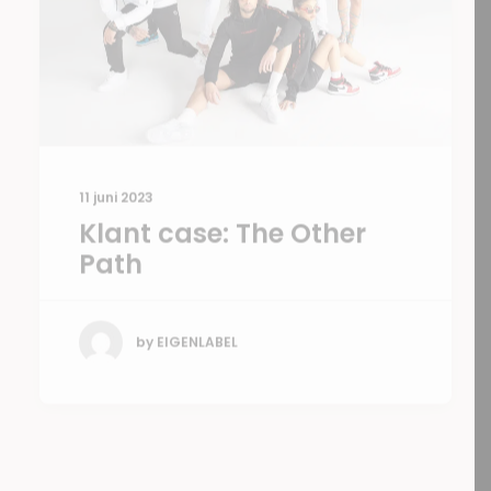
11 juni 2023
Klant case: The Other
Path
by EIGENLABEL