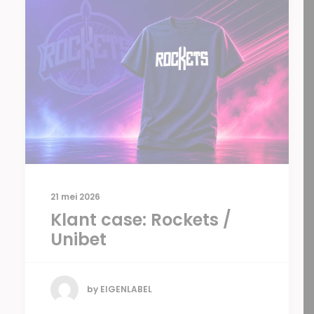
21 mei 2026
Klant case: Rockets /
Unibet
by EIGENLABEL