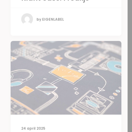
by EIGENLABEL
24 april 2025