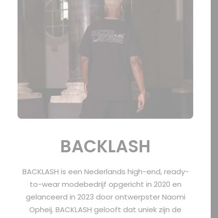
OFFERTE?
SEARCH
BACKLASH
BACKLASH is een Nederlands high-end, ready-
to-wear modebedrijf opgericht in 2020 en
gelanceerd in 2023 door ontwerpster Naomi
Opheij. BACKLASH gelooft dat uniek zijn de