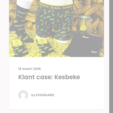
16 maart 2026
Klant case: Kesbeke
by EIGENLABEL