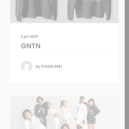
2 juli 2023
GNTN
by EIGENLABEL