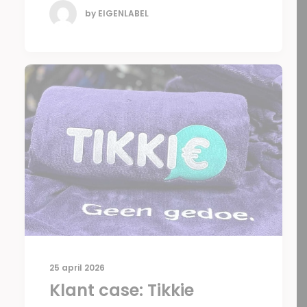
by EIGENLABEL
25 april 2026
Klant case: Tikkie