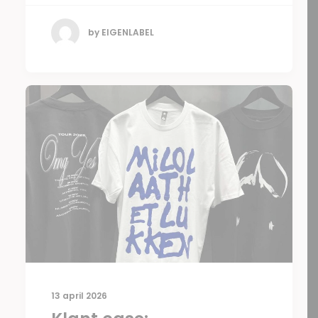
by EIGENLABEL
13 april 2026