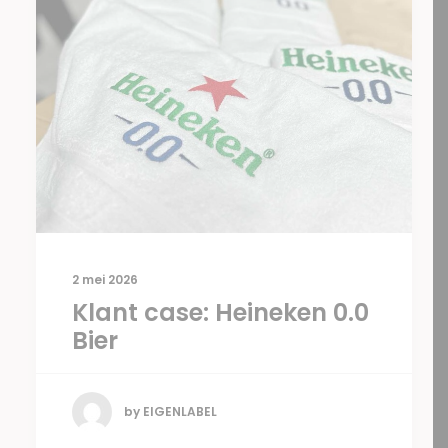
2 mei 2026
Klant case: Heineken 0.0
Bier
by EIGENLABEL