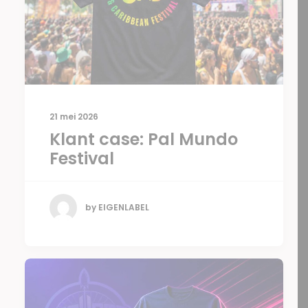
21 mei 2026
Klant case: Pal Mundo
Festival
by EIGENLABEL