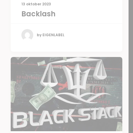
13 oktober 2023
Backlash
by EIGENLABEL