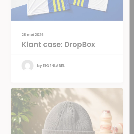
28 mei 2026
Klant case: DropBox
by EIGENLABEL