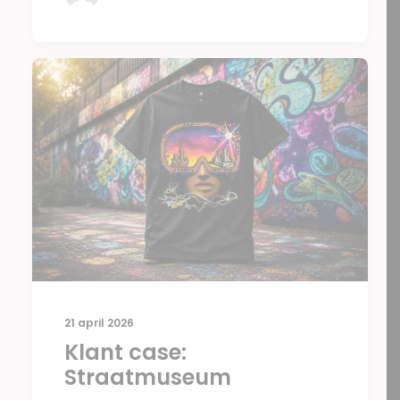
21 april 2026
Klant case:
Straatmuseum