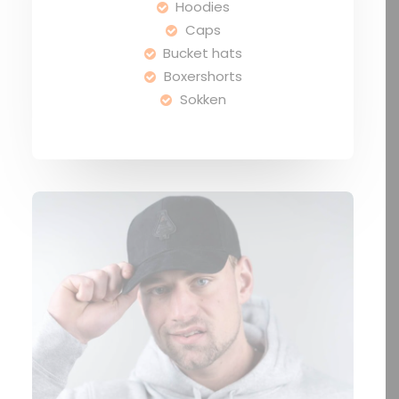
Hoodies
Caps
Bucket hats
Boxershorts
Sokken