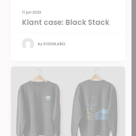
11 juli 2023
Klant case: Black Stack
by EIGENLABEL