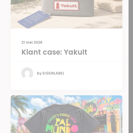
21 mei 2026
Klant case: Yakult
by EIGENLABEL