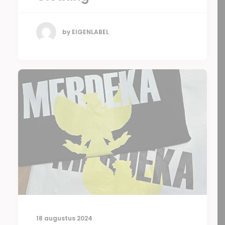
by EIGENLABEL
18 augustus 2024