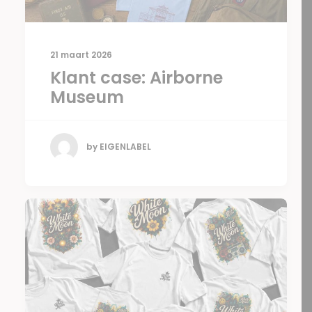
21 maart 2026
Klant case: Airborne
Museum
by EIGENLABEL