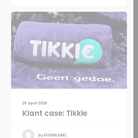
25 april 2026
Klant case: Tikkie
by EIGENLABEL