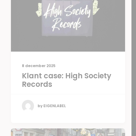
8 december 2025
Klant case: High Society
Records
by EIGENLABEL