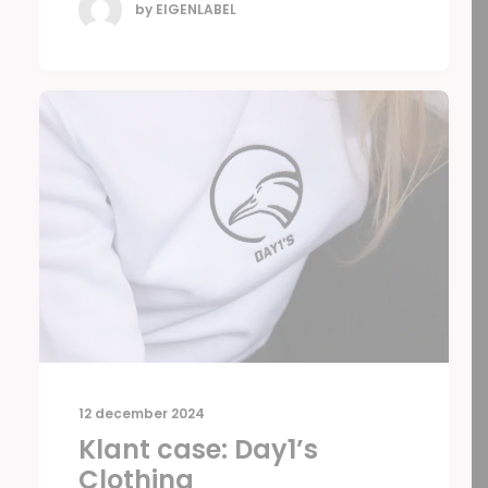
by EIGENLABEL
12 december 2024
Klant case: Day1’s
Clothing