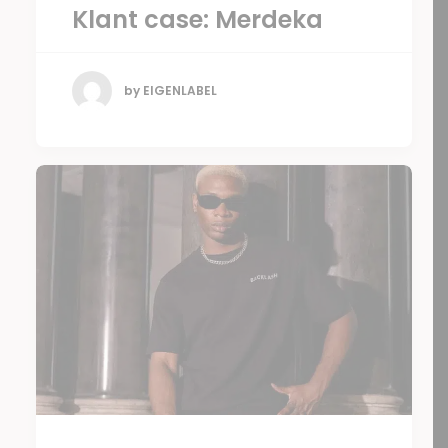
Klant case: Merdeka
by EIGENLABEL