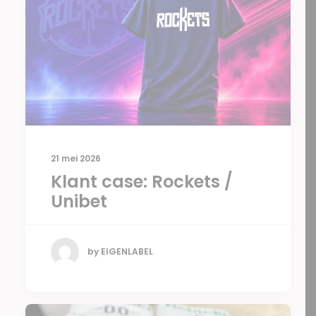
21 mei 2026
Klant case: Rockets /
Unibet
by EIGENLABEL