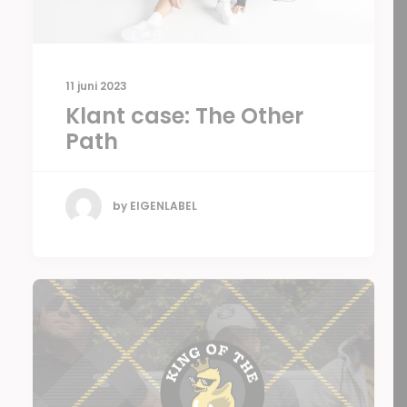
11 juni 2023
Klant case: The Other
Path
by EIGENLABEL