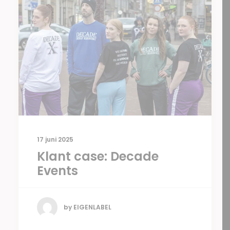
17 juni 2025
Klant case: Decade
Events
by EIGENLABEL