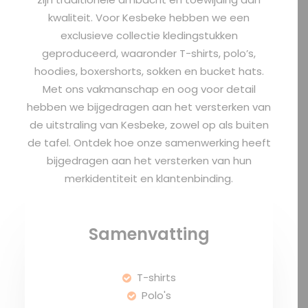
kwaliteit. Voor Kesbeke hebben we een
exclusieve collectie kledingstukken
geproduceerd, waaronder
T-shirts
,
polo’s
,
hoodies
,
boxershorts
,
sokken
en bucket hats.
Met ons vakmanschap en oog voor detail
hebben we bijgedragen aan het versterken van
de uitstraling van Kesbeke, zowel op als buiten
de tafel. Ontdek hoe onze samenwerking heeft
bijgedragen aan het versterken van hun
merkidentiteit en klantenbinding.
Samenvatting
T-shirts
Polo's