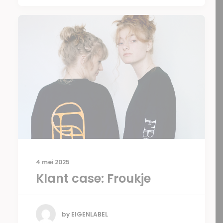
4 mei 2025
Klant case: Froukje
by EIGENLABEL