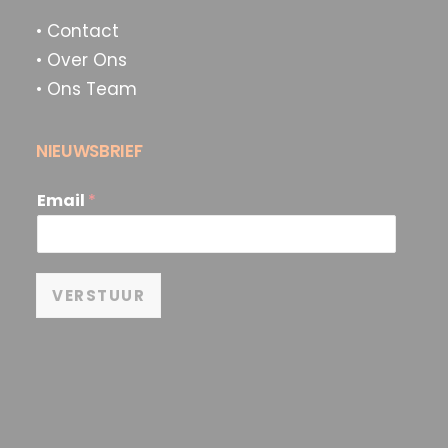
• Contact
• Over Ons
• Ons Team
NIEUWSBRIEF
Email
*
VERSTUUR