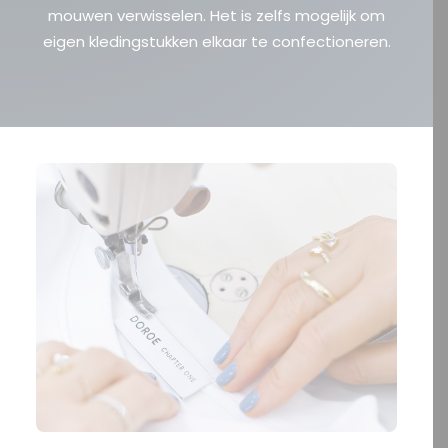
mouwen verwisselen. Het is zelfs mogelijk om
eigen kledingstukken elkaar te confectioneren.
OFFERTE?
SEARCH