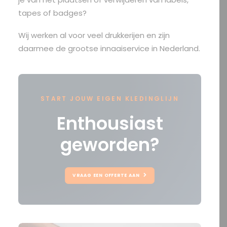
tapes of badges?
Wij werken al voor veel drukkerijen en zijn
daarmee de grootse innaaiservice in Nederland.
START JOUW EIGEN KLEDINGLIJN
Enthousiast
geworden?
VRAAG EEN OFFERTE AAN