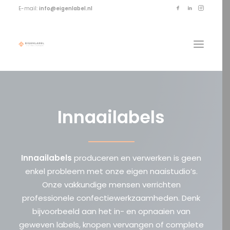
E-mail:
info@eigenlabel.nl
Innaailabels
Innaailabels
produceren en verwerken is geen
enkel probleem met onze eigen naaistudio’s.
Onze vakkundige mensen verrichten
professionele confectiewerkzaamheden. Denk
bijvoorbeeld aan het in- en opnaaien van
geweven labels, knopen vervangen of complete