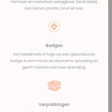
formaat en materiaal verkrijgbaar. Denk hierbij
aan karton, plastic, hout en leer.
Badges
Een beeldmerk of logo op een geborduurde
badge is een mooie en duurzame oplossing en
geeft meteen een luxe uitstraling.
Verpakkingen