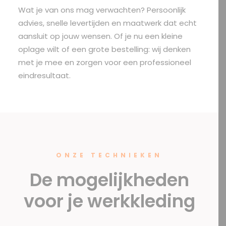
Wat je van ons mag verwachten? Persoonlijk
advies, snelle levertijden en maatwerk dat echt
aansluit op jouw wensen. Of je nu een kleine
oplage wilt of een grote bestelling: wij denken
met je mee en zorgen voor een professioneel
eindresultaat.
ONZE TECHNIEKEN
De mogelijkheden
voor je werkkleding