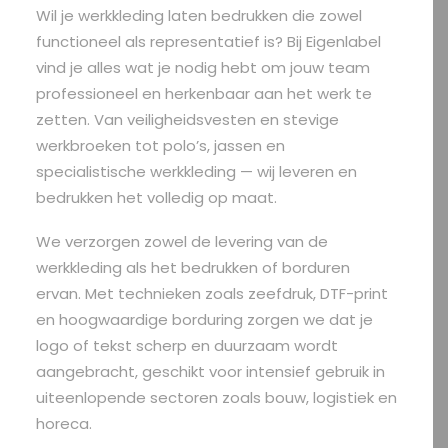
Wil je werkkleding laten bedrukken die zowel
functioneel als representatief is? Bij Eigenlabel
vind je alles wat je nodig hebt om jouw team
professioneel en herkenbaar aan het werk te
zetten. Van veiligheidsvesten en stevige
werkbroeken tot polo’s, jassen en
specialistische werkkleding — wij leveren en
bedrukken het volledig op maat.
We verzorgen zowel de levering van de
werkkleding als het bedrukken of borduren
ervan. Met technieken zoals zeefdruk, DTF-print
en hoogwaardige borduring zorgen we dat je
logo of tekst scherp en duurzaam wordt
aangebracht, geschikt voor intensief gebruik in
uiteenlopende sectoren zoals bouw, logistiek en
horeca.