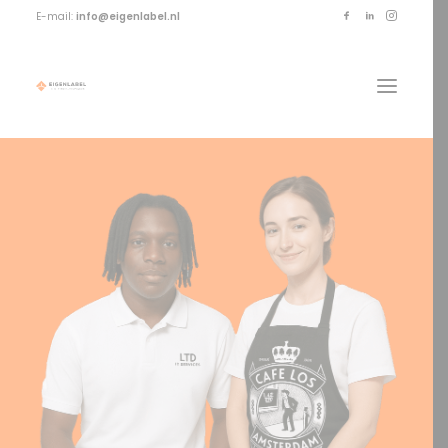
E-mail:
info@eigenlabel.nl