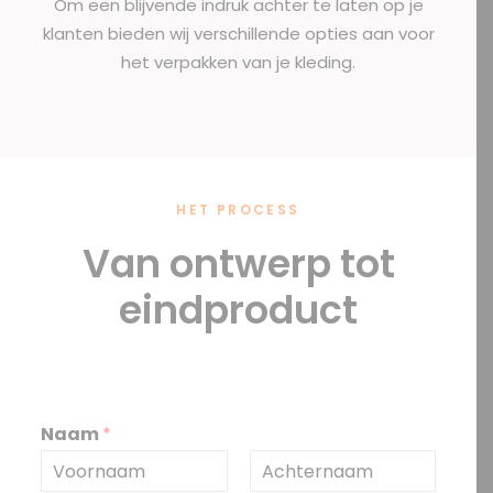
Om een blijvende indruk achter te laten op je
klanten bieden wij verschillende opties aan voor
het verpakken van je kleding.
HET PROCESS
Van ontwerp tot
eindproduct
Naam
*