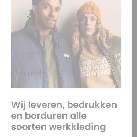
Wij leveren, bedrukken
en borduren alle
soorten werkkleding