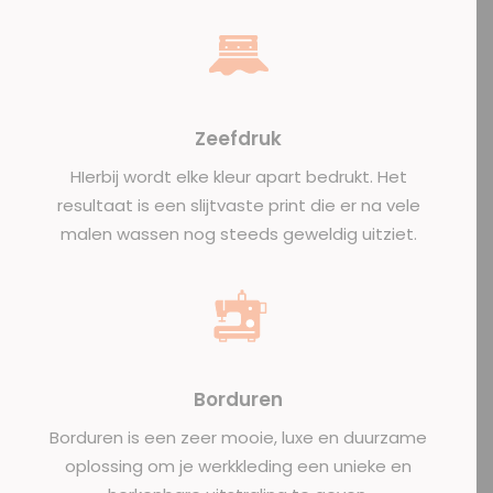
Zeefdruk
HIerbij wordt elke kleur apart bedrukt. Het
resultaat is een slijtvaste print die er na vele
malen wassen nog steeds geweldig uitziet.
Borduren
Borduren is een zeer mooie, luxe en duurzame
oplossing om je werkkleding een unieke en