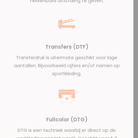
herkenbare uitstraling te geven.
Transfers (DTF)
Transferdruk is uitermate geschikt voor lage
aantallen. Bijvoorbeeld cijfers en/of namen op
sportkleding.
Fullcolor (DTG)
DTG is een techniek waarbij er direct op de