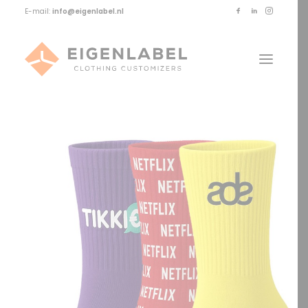
E-mail:
info@eigenlabel.nl