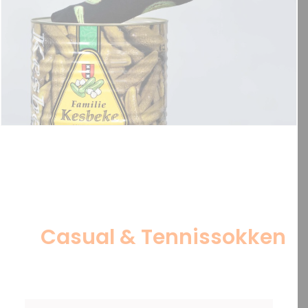
Casual & Tennissokken