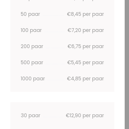
50 paar
€8,45 per paar
100 paar
€7,20 per paar
200 paar
€6,75 per paar
500 paar
€5,45 per paar
1000 paar
€4,85 per paar
30 paar
€12,90 per paar