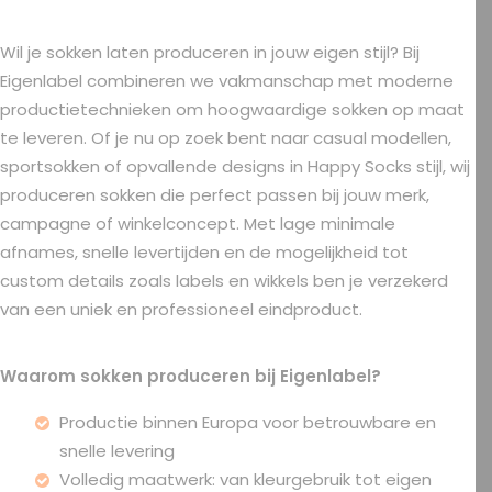
Wil je sokken laten produceren in jouw eigen stijl? Bij
Eigenlabel combineren we vakmanschap met moderne
productietechnieken om hoogwaardige sokken op maat
te leveren. Of je nu op zoek bent naar casual modellen,
sportsokken of opvallende designs in Happy Socks stijl, wij
produceren sokken die perfect passen bij jouw merk,
campagne of winkelconcept. Met lage minimale
afnames, snelle levertijden en de mogelijkheid tot
custom details zoals labels en wikkels ben je verzekerd
van een uniek en professioneel eindproduct.
Waarom sokken produceren bij Eigenlabel?
Productie binnen Europa voor betrouwbare en
snelle levering
Volledig maatwerk: van kleurgebruik tot eigen