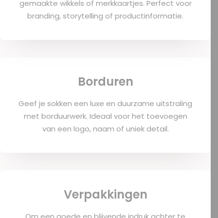
gemaakte wikkels of merkkaartjes. Perfect voor
branding, storytelling of productinformatie.
Borduren
Geef je sokken een luxe en duurzame uitstraling
met borduurwerk. Ideaal voor het toevoegen
van een logo, naam of uniek detail.
Verpakkingen
Om een goede en blijvende indruk achter te