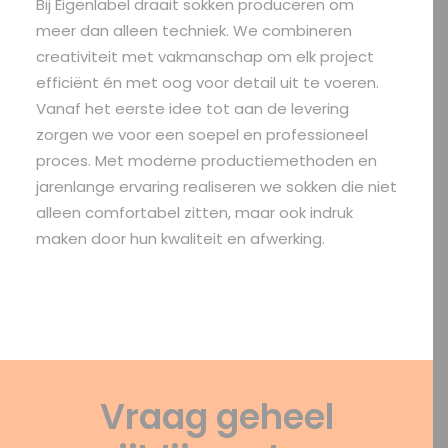
Bij Eigenlabel draait sokken produceren om
meer dan alleen techniek. We combineren
creativiteit met vakmanschap om elk project
efficiënt én met oog voor detail uit te voeren.
Vanaf het eerste idee tot aan de levering
zorgen we voor een soepel en professioneel
proces. Met moderne productiemethoden en
jarenlange ervaring realiseren we sokken die niet
alleen comfortabel zitten, maar ook indruk
maken door hun kwaliteit en afwerking.
Vraag geheel