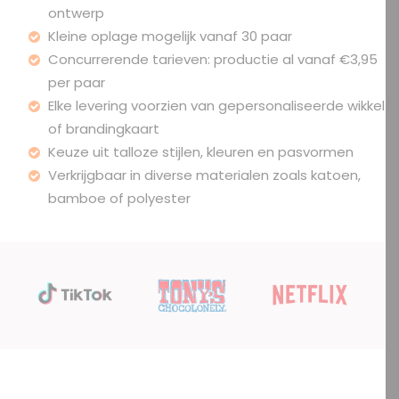
ontwerp
Kleine oplage mogelijk vanaf 30 paar
Concurrerende tarieven: productie al vanaf €3,95
per paar
Elke levering voorzien van gepersonaliseerde wikkel
of brandingkaart
Keuze uit talloze stijlen, kleuren en pasvormen
Verkrijgbaar in diverse materialen zoals katoen,
bamboe of polyester