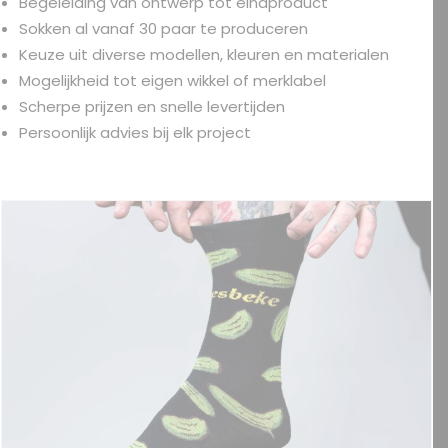
Begeleiding van ontwerp tot eindproduct
Sokken al vanaf 30 paar te produceren
Keuze uit diverse modellen, kleuren en materialen
Mogelijkheid tot eigen wikkel of merklabel
Scherpe prijzen en snelle levertijden
Persoonlijk advies bij elk project