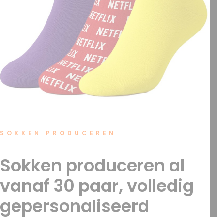
OFFERTE?
SEARCH
SOKKEN PRODUCEREN
Sokken produceren al
vanaf 30 paar, volledig
gepersonaliseerd