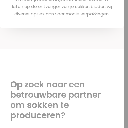
laten op de ontvanger van je sokken bieden wij
diverse opties aan voor mooie verpakkingen.
Op zoek naar een
betrouwbare partner
om sokken te
produceren?