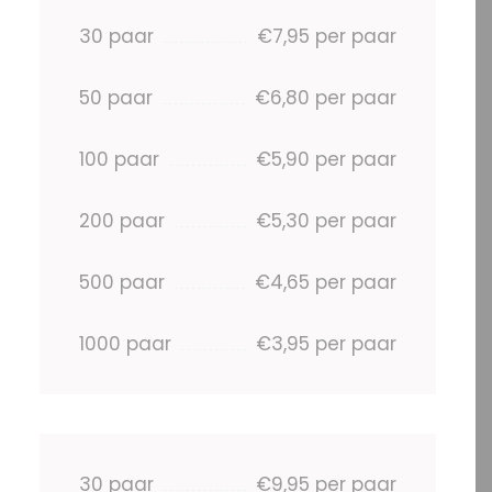
30 paar
€7,95 per paar
50 paar
€6,80 per paar
100 paar
€5,90 per paar
200 paar
€5,30 per paar
500 paar
€4,65 per paar
1000 paar
€3,95 per paar
30 paar
€9,95 per paar