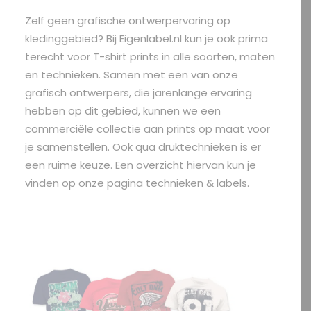
Zelf geen grafische ontwerpervaring op
kledinggebied? Bij Eigenlabel.nl kun je ook prima
terecht voor T-shirt prints in alle soorten, maten
en technieken. Samen met een van onze
grafisch ontwerpers, die jarenlange ervaring
hebben op dit gebied, kunnen we een
commerciële collectie aan prints op maat voor
je samenstellen. Ook qua druktechnieken is er
een ruime keuze. Een overzicht hiervan kun je
vinden op onze pagina technieken & labels.