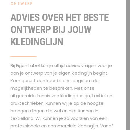
ONTWERP
ADVIES OVER HET BESTE
ONTWERP BIJ JOUW
KLEDINGLIJN
Bij Eigen Label kun je altijd advies vragen voor je
aan je ontwerp van je eigen kledinglijn begint.
Kom gerust een keer bij ons langs om de
mogelijkheden te bespreken. Met onze
uitgebreide kennis van kledingdesign, textiel en
druktechnieken, kunnen wij je op de hoogte
brengen dingen die wel en niet kunnen in
textielland. Wij kunnen je zo voorzien van een
professionele en commerciële kledinglijn. Vanaf