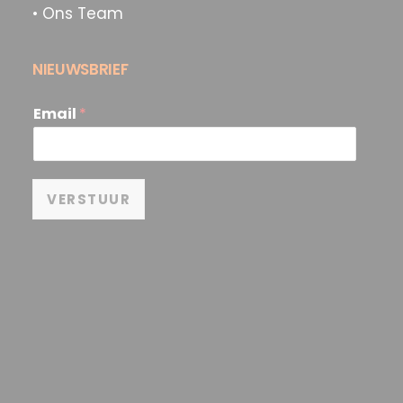
• Ons Team
NIEUWSBRIEF
Email
*
VERSTUUR