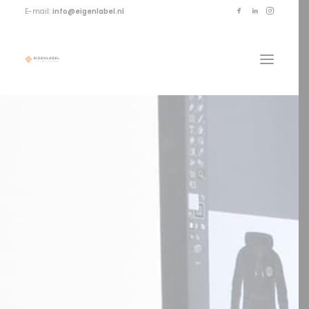
E-mail:
info@eigenlabel.nl