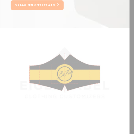
VRAAG EEN OFFERTE AAN