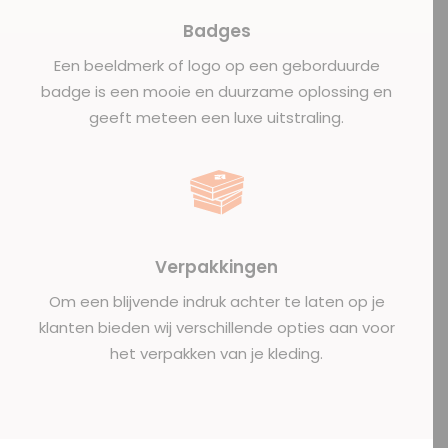
Badges
Een beeldmerk of logo op een geborduurde
badge is een mooie en duurzame oplossing en
geeft meteen een luxe uitstraling.
Verpakkingen
Om een blijvende indruk achter te laten op je
klanten bieden wij verschillende opties aan voor
het
verpakken
van je kleding.