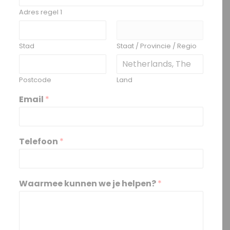
Adres regel 1
Stad
Staat / Provincie / Regio
Postcode
Land
Email
*
Telefoon
*
Waarmee kunnen we je helpen?
*