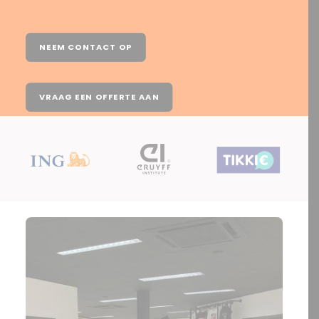
NEEM CONTACT OP
VRAAG EEN OFFERTE AAN