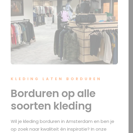
KLEDING LATEN BORDUREN
Borduren op alle
soorten kleding
Wil je kleding borduren in Amsterdam en ben je
op zoek naar kwaliteit én inspiratie? In onze