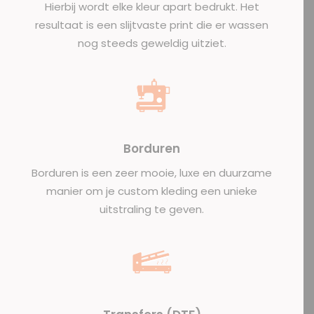
Hierbij wordt elke kleur apart bedrukt. Het
resultaat is een slijtvaste print die er wassen
nog steeds geweldig uitziet.
Borduren
Borduren is een zeer mooie, luxe en duurzame
manier om je custom kleding een unieke
uitstraling te geven.