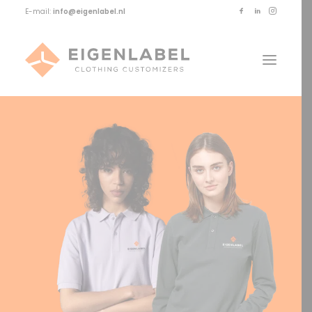
E-mail:
info@eigenlabel.nl