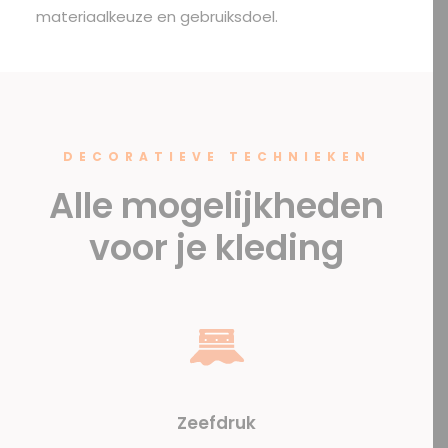
materiaalkeuze en gebruiksdoel.
DECORATIEVE TECHNIEKEN
Alle mogelijkheden
voor je kleding
Zeefdruk