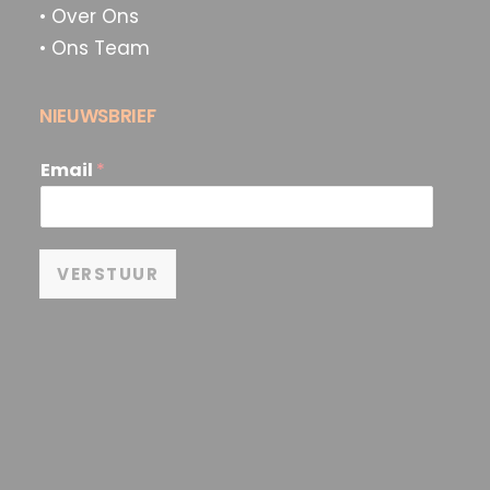
• Over Ons
• Ons Team
NIEUWSBRIEF
Email
*
VERSTUUR