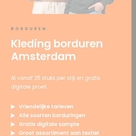
OFFERTE?
BORDUREN
Kleding borduren
SEARCH
Amsterdam
Al vanaf 25 stuks per stijl en gratis
digitale proef.
Vriendelijke tarieven
Alle soorten borduringen
Gratis digitale sample
Groot assortiment aan textiel