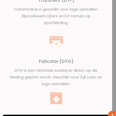
Transfers (DTF)
Transferdruk is geschikt voor lage aantallen.
Bijvoorbeeld cijfers en/of namen op
sportkleding.
Fullcolor (DTG)
DTG is een techniek waarbij er direct op de
kleding geprint wordt. Geschikt voor full color en
lage aantallen.
X