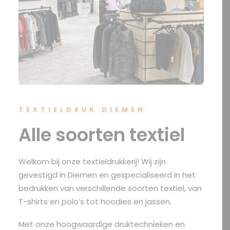
TEXTIELDRUK DIEMEN
Alle soorten textiel
Welkom bij onze textieldrukkerij! Wij zijn
gevestigd in Diemen en gespecialiseerd in het
bedrukken van verschillende soorten textiel, van
T-shirts
en
polo’s
tot
hoodies
en jassen.
Met onze hoogwaardige druktechnieken en