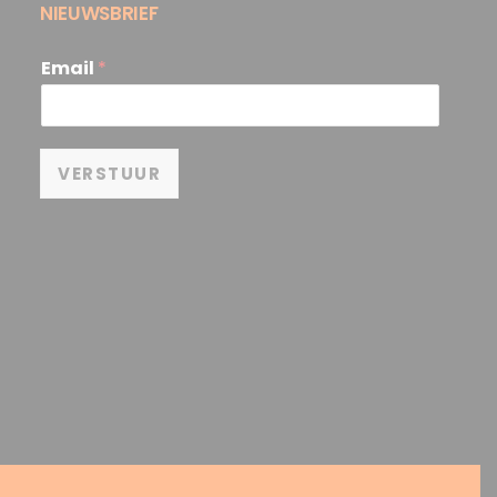
NIEUWSBRIEF
Email
*
VERSTUUR