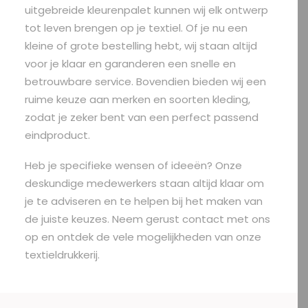
uitgebreide kleurenpalet kunnen wij elk ontwerp
tot leven brengen op je textiel. Of je nu een
kleine of grote bestelling hebt, wij staan altijd
voor je klaar en garanderen een snelle en
betrouwbare service. Bovendien bieden wij een
ruime keuze aan merken en soorten kleding,
zodat je zeker bent van een perfect passend
eindproduct.
Heb je specifieke wensen of ideeën? Onze
deskundige medewerkers staan altijd klaar om
je te adviseren en te helpen bij het maken van
de juiste keuzes. Neem gerust contact met ons
op en ontdek de vele mogelijkheden van onze
textieldrukkerij.