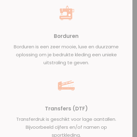
Borduren
Borduren is een zeer mooie, luxe en duurzame
oplossing om je bedrukte kleding een unieke
uitstraling te geven.
Transfers (DTF)
Transferdruk is geschikt voor lage aantallen.
Bijvoorbeeld cijfers en/of namen op
sportkleding.