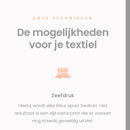
ONZE TECHNIEKEN
De mogelijkheden
voor je textiel
Zeefdruk
HIerbij wordt elke kleur apart bedrukt. Het
resultaat is een slijtvaste print die er wassen
nog steeds geweldig uitziet.