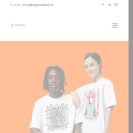
E-mail:
info@eigenlabel.nl