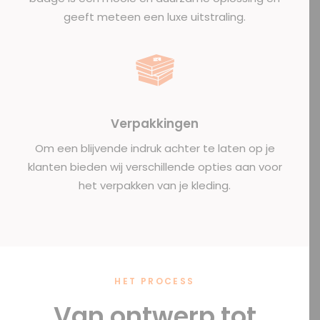
geeft meteen een luxe uitstraling.
Verpakkingen
Om een blijvende indruk achter te laten op je
klanten bieden wij verschillende opties aan voor
het verpakken van je kleding.
HET PROCESS
Van ontwerp tot