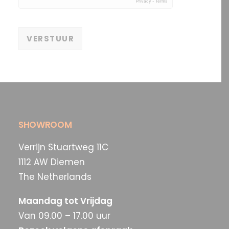
VERSTUUR
SHOWROOM
Verrijn Stuartweg 11C
1112 AW Diemen
The Netherlands
Maandag tot Vrijdag
Van 09.00 – 17.00 uur