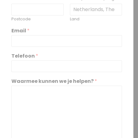
Postcode
Land
Email
*
Telefoon
*
Waarmee kunnen we je helpen?
*