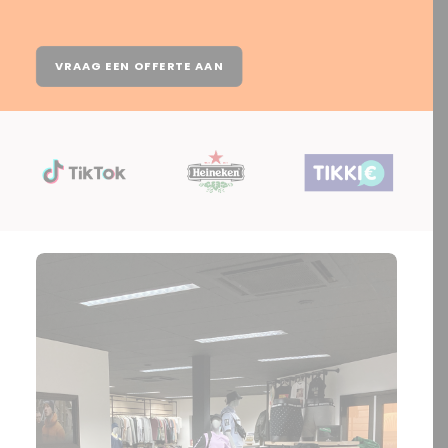
VRAAG EEN OFFERTE AAN