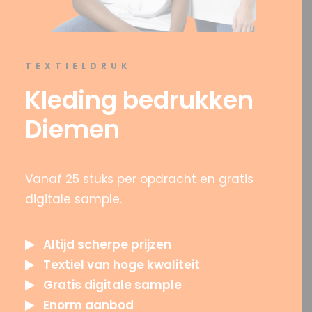
OFFERTE?
TEXTIELDRUK
Kleding bedrukken
SEARCH
Diemen
Vanaf 25 stuks per opdracht en gratis
digitale sample.
Altijd scherpe prijzen
Textiel van hoge kwaliteit
Gratis digitale sample
Enorm aanbod