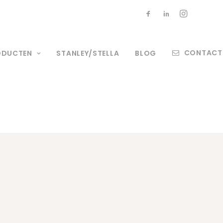
CONTACT
ODUCTEN
STANLEY/STELLA
BLOG