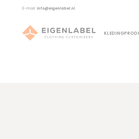
E-mail:
info@eigenlabel.nl
KLEDINGPROD