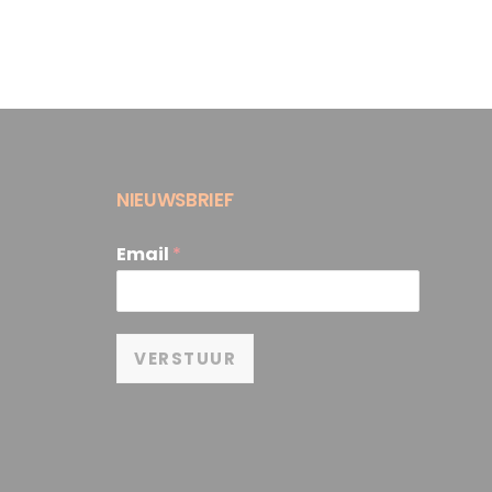
NIEUWSBRIEF
Email
*
VERSTUUR