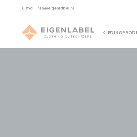
E-mail:
info@eigenlabel.nl
KLEDINGPROD