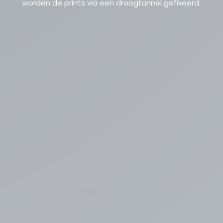
worden de prints via een droogtunnel gefixeerd.