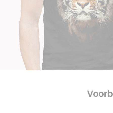
Voorbe