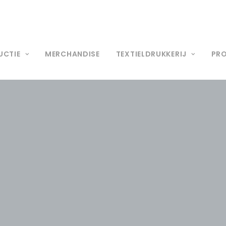
UCTIE
MERCHANDISE
TEXTIELDRUKKERIJ
PR