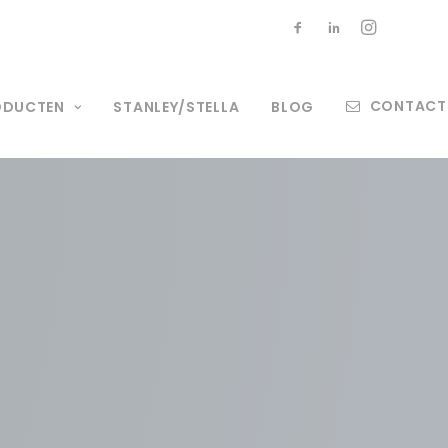
CONTACT
ODUCTEN
STANLEY/STELLA
BLOG