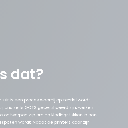
is dat?
Dit is een proces waarbij op textiel wordt
ij ons zelfs GOTS gecertificeerd zijn, werken
 ontworpen zijn om de kledingstukken in een
spoten wordt. Nadat de printers klaar zijn